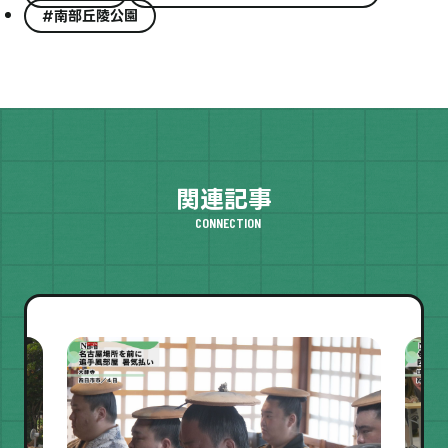
#南部丘陵公園
関連記事
CONNECTION