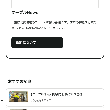
ケーブルNews
三重県北勢地域のニュースを扱う番組です。 まちの課題や行政の
動き、気象・防災情報などをお伝えします。
番組について
おすすめ記事
【ケーブルNews】客引き行為防止を啓発
2026年8月6日