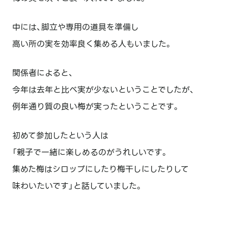
中には、脚立や専用の道具を準備し
高い所の実を効率良く集める人もいました。
関係者によると、
今年は去年と比べ実が少ないということでしたが、
例年通り質の良い梅が実ったということです。
初めて参加したという人は
「親子で一緒に楽しめるのがうれしいです。
集めた梅はシロップにしたり梅干しにしたりして
味わいたいです」と話していました。