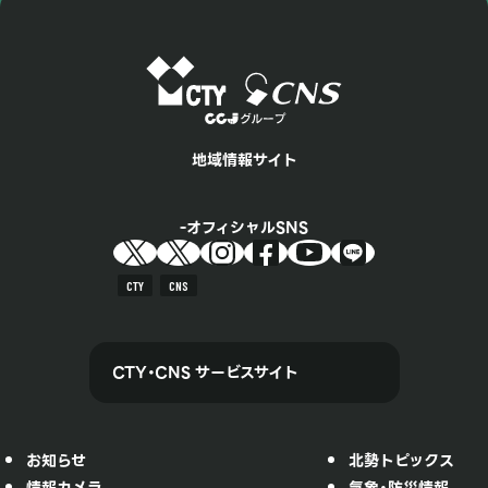
地域情報サイト
オフィシャルSNS
CTY
CNS
CTY・CNS サービスサイト
お知らせ
北勢トピックス