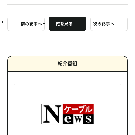
前の記事へ
一覧を見る
次の記事へ
紹介番組