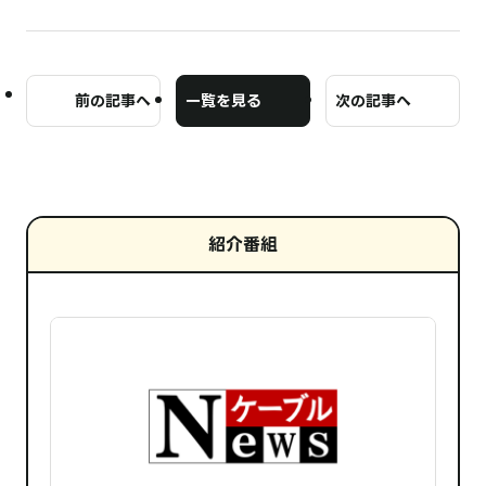
前の記事へ
一覧を見る
次の記事へ
紹介番組