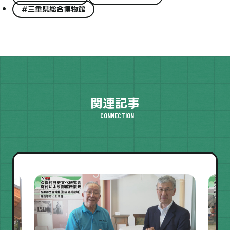
#三重県総合博物館
関連記事
CONNECTION