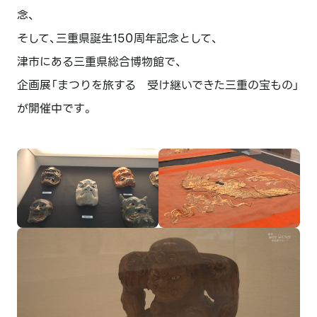
念、
そして、三重県誕生150周年記念として、
津市にある三重県総合博物館で、
企画展「まつりを旅する 受け継いできた三重の宝もの」
が開催中です。