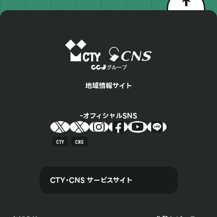
地域情報サイト
オフィシャルSNS
CTY
CNS
CTY・CNS サービスサイト