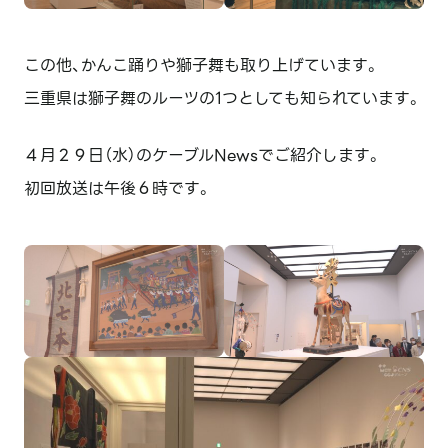
この他、かんこ踊りや獅子舞も取り上げています。
三重県は獅子舞のルーツの1つとしても知られています。
４月２９日（水）のケーブルNewsでご紹介します。
初回放送は午後６時です。