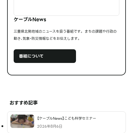
ケーブルNews
三重県北勢地域のニュースを扱う番組です。 まちの課題や行政の
動き、気象・防災情報などをお伝えします。
番組について
おすすめ記事
【ケーブルNews】こども科学セミナー
2026年8月6日