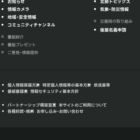
お知らせ
北勢トピックス
情報カメラ
気象・防災情報
地域・安全情報
災害時の取り組み
コミュニティチャンネル
後援名義申請
番組紹介
番組プレゼント
ご意見・情報提供
個人情報保護方針
特定個人情報等の基本方針
放送基準
番組審議会
情報セキュリティ基本方針
パートナーシップ構築宣言
本サイトのご利用について
各種約款・規約
お申し込み・お問い合わせ