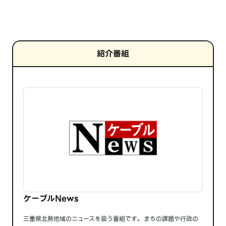
紹介番組
ケーブルNews
三重県北勢地域のニュースを扱う番組です。 まちの課題や行政の