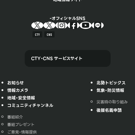
オフィシャルSNS
CTY
CNS
CTY・CNS サービスサイト
お知らせ
北勢トピックス
情報カメラ
気象・防災情報
地域・安全情報
災害時の取り組み
コミュニティチャンネル
後援名義申請
番組紹介
番組プレゼント
ご意見・情報提供