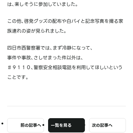
は、楽しそうに参加していました。
この他、啓発グッズの配布や白バイと記念写真を撮る家
族連れの姿が見られました。
四日市西警察署では、まず冷静になって、
事件や事故、さしせまった件以外は、
♯９１１０、警察安全相談電話を利用してほしいという
ことです。
前の記事へ
一覧を見る
次の記事へ