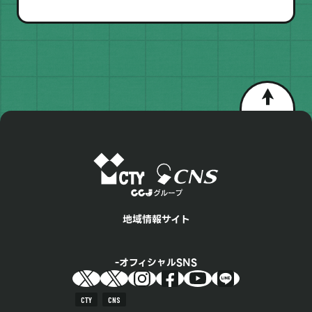
地域情報サイト
オフィシャルSNS
CTY
CNS