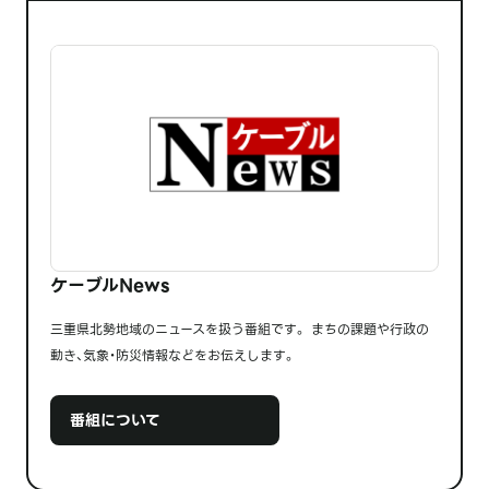
ケーブルNews
三重県北勢地域のニュースを扱う番組です。 まちの課題や行政の
動き、気象・防災情報などをお伝えします。
番組について