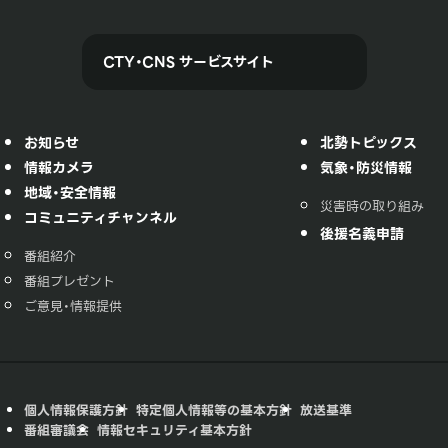
CTY・CNS サービスサイト
お知らせ
北勢トピックス
情報カメラ
気象・防災情報
地域・安全情報
災害時の取り組み
コミュニティチャンネル
後援名義申請
番組紹介
番組プレゼント
ご意見・情報提供
個人情報保護方針
特定個人情報等の基本方針
放送基準
番組審議会
情報セキュリティ基本方針