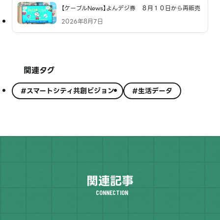
【ケーブルNews】よんデジ券 ８月１０日から再販売
2026年8月7日
関連タグ
#スマートシティ共創ビジョン
#生活データ
関連記事
CONNECTION