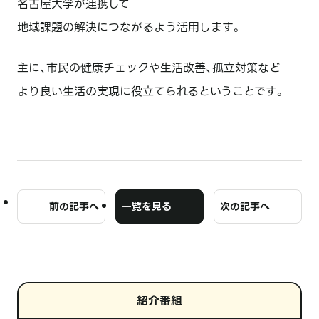
名古屋大学が連携して
地域課題の解決につながるよう活用します。
主に、市民の健康チェックや生活改善、孤立対策など
より良い生活の実現に役立てられるということです。
前の記事へ
一覧を見る
次の記事へ
紹介番組