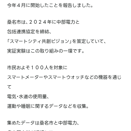
今年４月に開始したことを報告しました。
桑名市は、２０２４年に中部電力と
包括連携協定を締結、
「スマートシティ共創ビジョン」を策定していて、
実証実験はこの取り組みの一環です。
市民およそ１００人を対象に
スマートメーターやスマートウォッチなどの機器を通じ
て
電気・水道の使用量、
運動や睡眠に関するデータなどを収集。
集めたデータは桑名市と中部電力、