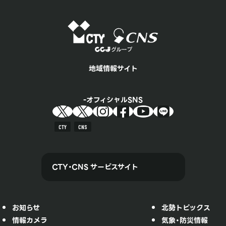
地域情報サイト
オフィシャルSNS
CTY
CNS
CTY・CNS サービスサイト
お知らせ
北勢トピックス
情報カメラ
気象・防災情報