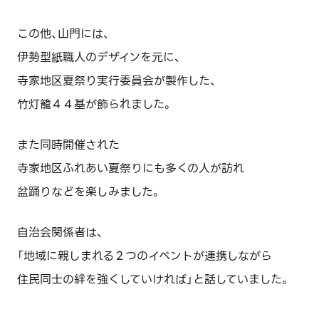
この他、山門には、
伊勢型紙職人のデザインを元に、
寺家地区夏祭り実行委員会が製作した、
竹灯籠４４基が飾られました。
また同時開催された
寺家地区ふれあい夏祭りにも多くの人が訪れ
盆踊りなどを楽しみました。
自治会関係者は、
「地域に親しまれる２つのイベントが連携しながら
住民同士の絆を強くしていければ」と話していました。