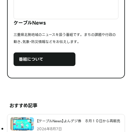
ケーブルNews
三重県北勢地域のニュースを扱う番組です。 まちの課題や行政の
動き、気象・防災情報などをお伝えします。
番組について
おすすめ記事
【ケーブルNews】よんデジ券 ８月１０日から再販売
2026年8月7日