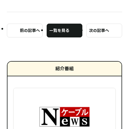
前の記事へ
一覧を見る
次の記事へ
紹介番組