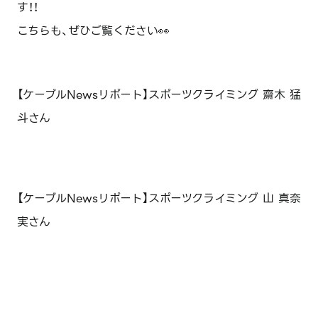
す！！
こちらも、ぜひご覧ください👀
【ケーブルNewsリポート】スポーツクライミング 齋木 猛
斗さん
【ケーブルNewsリポート】スポーツクライミング 山 真奈
実さん