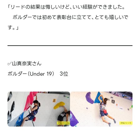
「リードの結果は悔しいけど、いい経験ができました。
ボルダーでは初めて表彰台に立てて、とても嬉しいで
す。」
✅山真奈実さん
ボルダー（Under 19） 3位