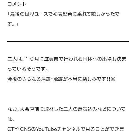
コメント
「最後の世界ユースで初表彰台に乗れて嬉しかったで
す。」
二人は、１０月に滋賀県で行われる国体への出場も決ま
っているそうです。
今後のさらなる活躍・飛躍が本当に楽しみです！！😀
なお、大会直前に取材した二人の意気込みなどについて
は、
CTY・CNSのYouTubeチャンネルで見ることができま