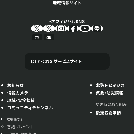
地域情報サイト
オフィシャルSNS
CTY
CNS
CTY・CNS サービスサイト
お知らせ
北勢トピックス
情報カメラ
気象・防災情報
地域・安全情報
災害時の取り組み
コミュニティチャンネル
後援名義申請
番組紹介
番組プレゼント