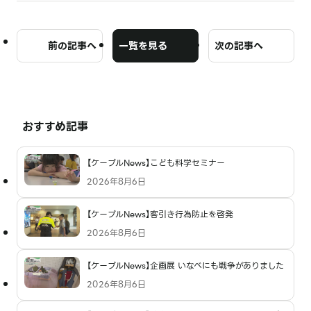
前の記事へ
一覧を見る
次の記事へ
おすすめ記事
【ケーブルNews】こども科学セミナー
2026年8月6日
【ケーブルNews】客引き行為防止を啓発
2026年8月6日
【ケーブルNews】企画展 いなべにも戦争がありました
2026年8月6日