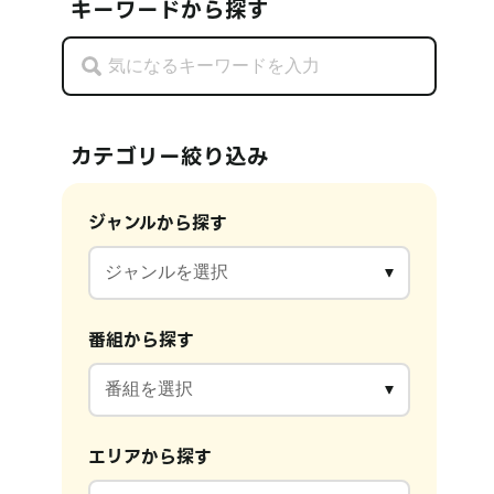
キーワードから探す
カテゴリー絞り込み
ジャンルから探す
番組から探す
エリアから探す