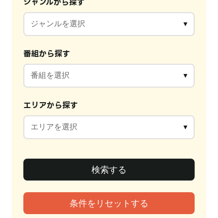
ジャンルから探す
番組から探す
エリアから探す