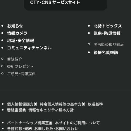
CTY・CNS サービスサイト
お知らせ
北勢トピックス
情報カメラ
気象・防災情報
地域・安全情報
災害時の取り組み
コミュニティチャンネル
後援名義申請
番組紹介
番組プレゼント
ご意見・情報提供
個人情報保護方針
特定個人情報等の基本方針
放送基準
番組審議会
情報セキュリティ基本方針
パートナーシップ構築宣言
本サイトのご利用について
各種約款・規約
お申し込み・お問い合わせ