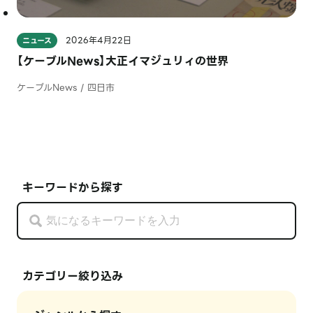
2026年4月22日
ニュース
【ケーブルNews】大正イマジュリィの世界
ケーブルNews / 四日市
キーワードから探す
カテゴリー絞り込み