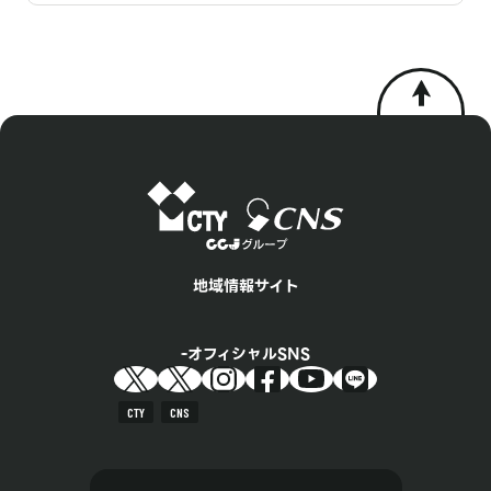
地域情報サイト
オフィシャルSNS
CTY
CNS