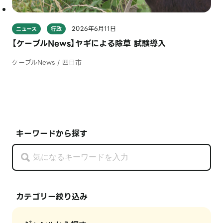
2026年6月11日
ニュース
行政
【ケーブルNews】ヤギによる除草 試験導入
ケーブルNews / 四日市
キーワードから探す
カテゴリー絞り込み