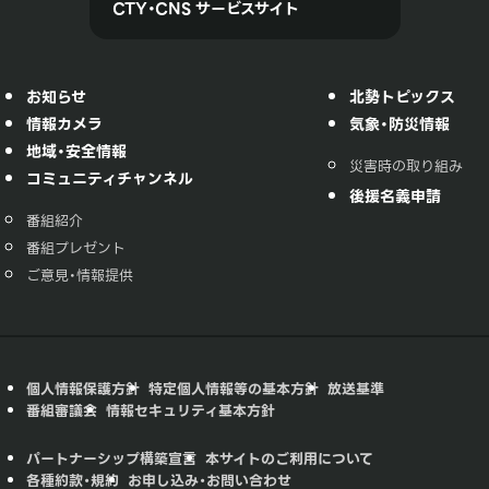
CTY・CNS サービスサイト
お知らせ
北勢トピックス
情報カメラ
気象・防災情報
地域・安全情報
災害時の取り組み
コミュニティチャンネル
後援名義申請
番組紹介
番組プレゼント
ご意見・情報提供
個人情報保護方針
特定個人情報等の基本方針
放送基準
番組審議会
情報セキュリティ基本方針
パートナーシップ構築宣言
本サイトのご利用について
各種約款・規約
お申し込み・お問い合わせ