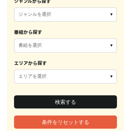
ジャンルから探す
番組から探す
エリアから探す