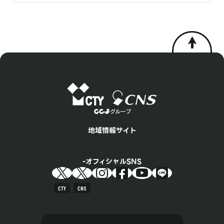
地域情報サイト
オフィシャルSNS
CTY
CNS