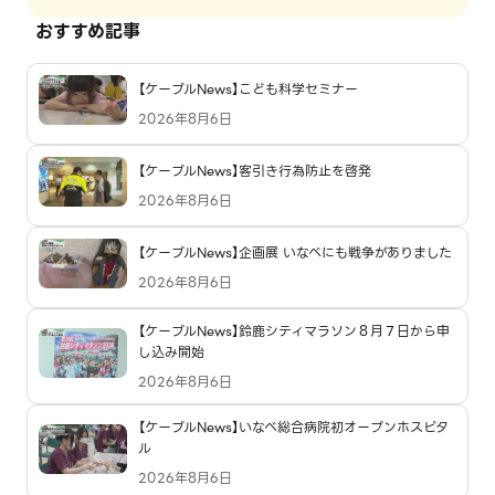
おすすめ記事
【ケーブルNews】こども科学セミナー
2026年8月6日
【ケーブルNews】客引き行為防止を啓発
2026年8月6日
【ケーブルNews】企画展 いなべにも戦争がありました
2026年8月6日
【ケーブルNews】鈴鹿シティマラソン８月７日から申
し込み開始
2026年8月6日
【ケーブルNews】いなべ総合病院初オープンホスピタ
ル
2026年8月6日