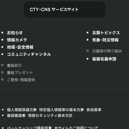
CTY・CNS サービスサイト
お知らせ
北勢トピックス
情報カメラ
気象・防災情報
地域・安全情報
災害時の取り組み
コミュニティチャンネル
後援名義申請
番組紹介
番組プレゼント
ご意見・情報提供
個人情報保護方針
特定個人情報等の基本方針
放送基準
番組審議会
情報セキュリティ基本方針
パートナーシップ構築宣言
本サイトのご利用について