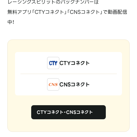
レーシングスピリットのバックナンバーは
無料アプリ「CTYコネクト」「CNSコネクト」で動画配信
中！
CTYコネクト
CNSコネクト
CTYコネクト・CNSコネクト