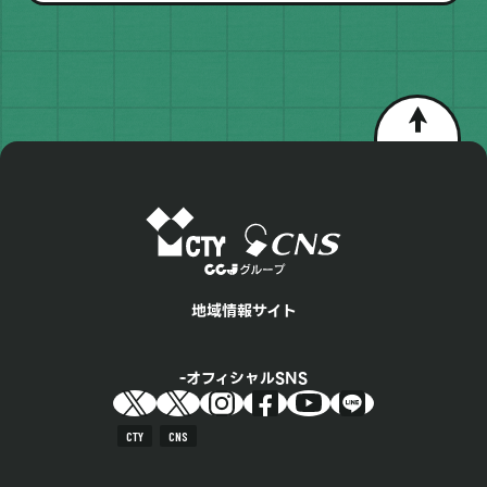
地域情報サイト
オフィシャルSNS
CTY
CNS