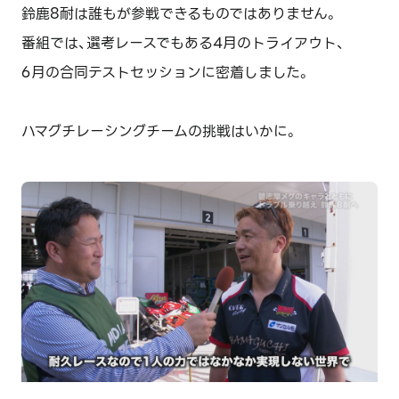
鈴鹿8耐は誰もが参戦できるものではありません。
番組では、選考レースでもある4月のトライアウト、
6月の合同テストセッションに密着しました。
ハマグチレーシングチームの挑戦はいかに。