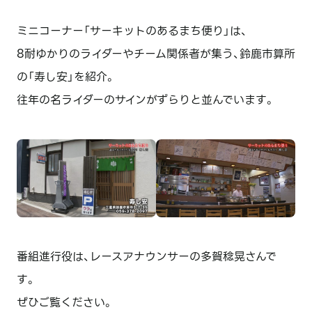
ミニコーナー「サーキットのあるまち便り」は、
8耐ゆかりのライダーやチーム関係者が集う、鈴鹿市算所
の「寿し安」を紹介。
往年の名ライダーのサインがずらりと並んでいます。
番組進行役は、レースアナウンサーの多賀稔晃さんで
す。
ぜひご覧ください。