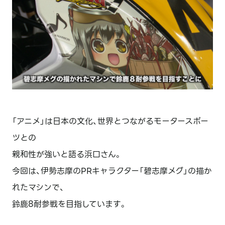
「アニメ」は日本の文化、世界とつながるモータースポー
ツとの
親和性が強いと語る浜口さん。
今回は、伊勢志摩のPRキャラクター「碧志摩メグ」の描か
れたマシンで、
鈴鹿8耐参戦を目指しています。