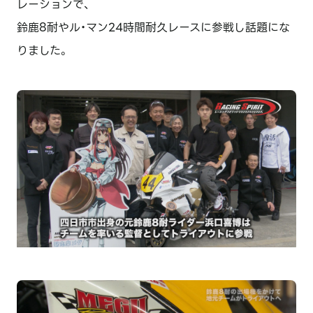
レーションで、
鈴鹿8耐やル・マン24時間耐久レースに参戦し話題にな
りました。