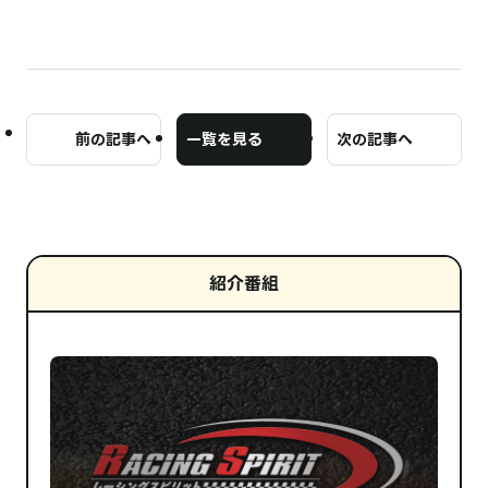
前の記事へ
一覧を見る
次の記事へ
紹介番組