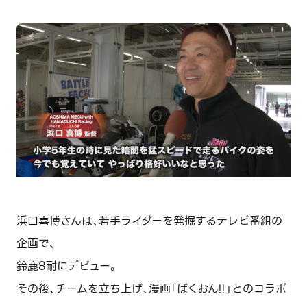
浜口喜博さんは、若手ライダーを発掘するテレビ番組の
企画で、
鈴鹿8耐にデビュー。
その後、チームを立ち上げ、漫画「ばくおん!!」とのコラボ