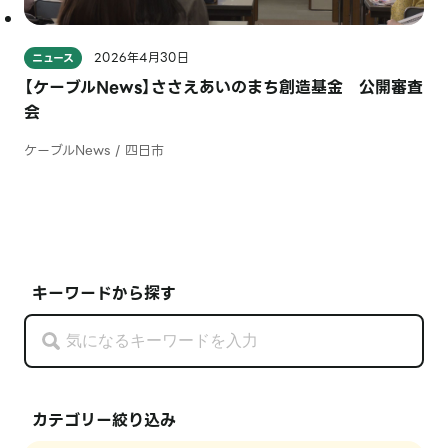
2026年4月30日
ニュース
【ケーブルNews】ささえあいのまち創造基金 公開審査
会
ケーブルNews / 四日市
キーワードから探す
カテゴリー絞り込み