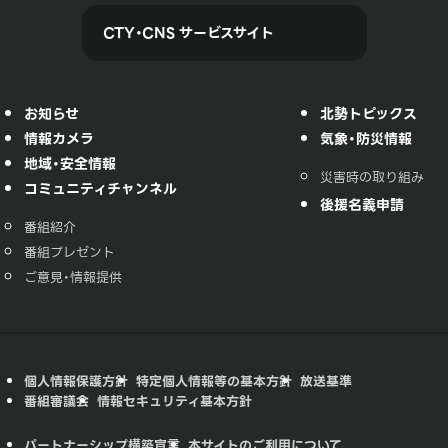
CTY・CNS サービスサイト
お知らせ
北勢トピックス
情報カメラ
気象・防災情報
地域・安全情報
災害時の取り組み
コミュニティチャンネル
後援名義申請
番組紹介
番組プレゼント
ご意見・情報提供
個人情報保護方針
特定個人情報等の基本方針
放送基準
番組審議会
情報セキュリティ基本方針
パートナーシップ構築宣言
本サイトのご利用について