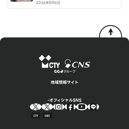
2026年8月6日
地域情報サイト
オフィシャルSNS
CTY
CNS