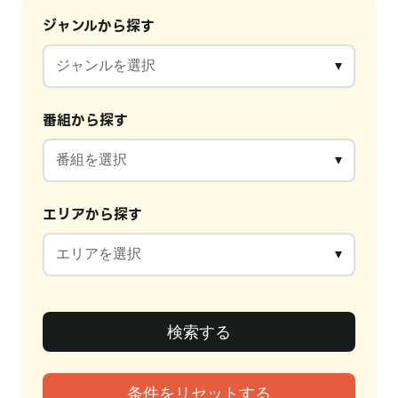
ジャンルから探す
番組から探す
エリアから探す