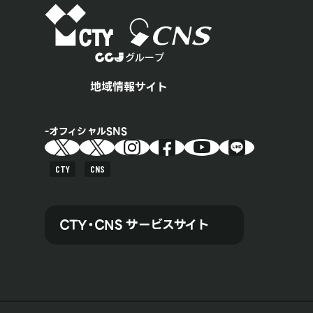
地域情報サイト
オフィシャルSNS
CTY
CNS
CTY・CNS サービスサイト