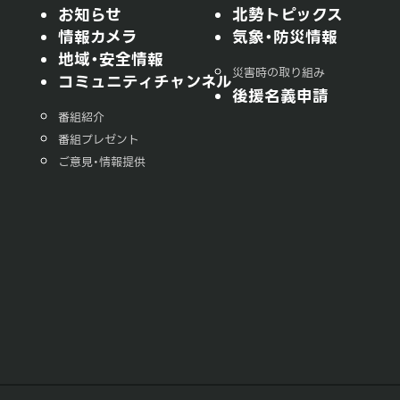
お知らせ
北勢トピックス
情報カメラ
気象・防災情報
地域・安全情報
災害時の取り組み
コミュニティチャンネル
後援名義申請
番組紹介
番組プレゼント
ご意見・情報提供