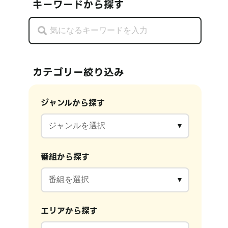
キーワードから探す
カテゴリー絞り込み
ジャンルから探す
番組から探す
エリアから探す