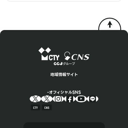
地域情報サイト
オフィシャルSNS
CTY
CNS