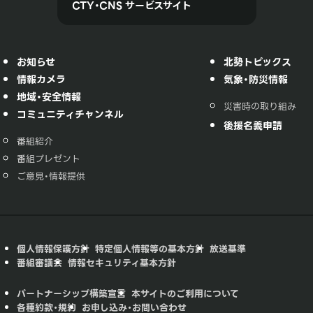
CTY・CNS サービスサイト
お知らせ
北勢トピックス
情報カメラ
気象・防災情報
地域・安全情報
災害時の取り組み
コミュニティチャンネル
後援名義申請
番組紹介
番組プレゼント
ご意見・情報提供
個人情報保護方針
特定個人情報等の基本方針
放送基準
番組審議会
情報セキュリティ基本方針
パートナーシップ構築宣言
本サイトのご利用について
各種約款・規約
お申し込み・お問い合わせ