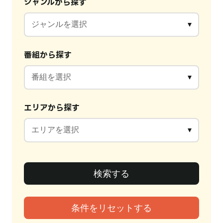
ジャンルから探す
番組から探す
エリアから探す