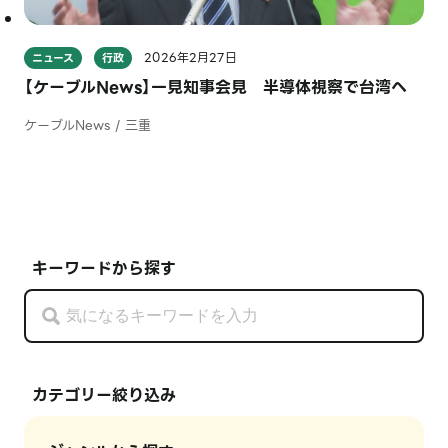
2026年2月27日
ニュース
行政
【ケーブルNews】一見知事会見 半導体視察で台湾へ
ケーブルNews / 三重
キーワードから探す
カテゴリー絞り込み