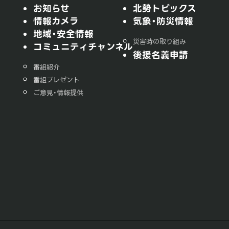
お知らせ
北勢トピックス
情報カメラ
気象・防災情報
地域・安全情報
災害時の取り組み
コミュニティチャンネル
後援名義申請
番組紹介
番組プレゼント
ご意見・情報提供