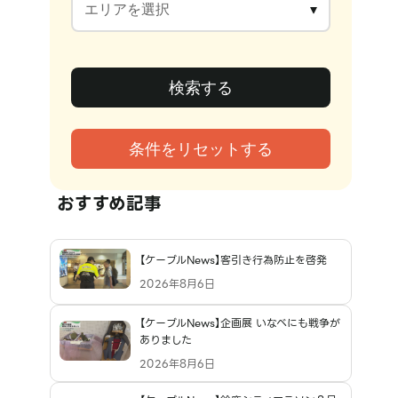
おすすめ記事
【ケーブルNews】客引き行為防止を啓発
2026年8月6日
【ケーブルNews】企画展 いなべにも戦争が
ありました
2026年8月6日