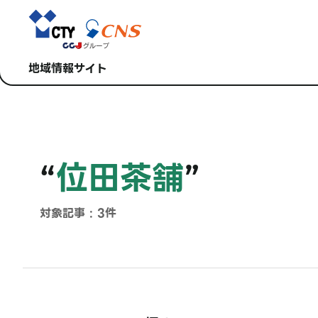
地域情報サイト
“
位田茶舗
”
対象記事 : 3件