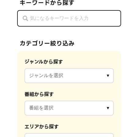
キーワードから探す
カテゴリー絞り込み
ジャンルから探す
番組から探す
エリアから探す