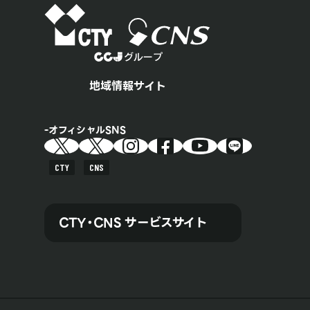
地域情報サイト
オフィシャルSNS
CTY
CNS
CTY・CNS サービスサイト