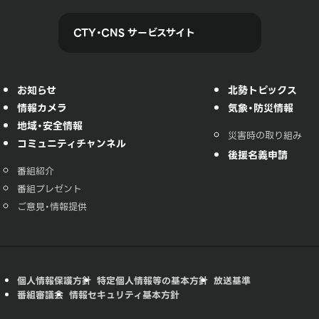
CTY・CNS サービスサイト
お知らせ
北勢トピックス
情報カメラ
気象・防災情報
地域・安全情報
災害時の取り組み
コミュニティチャンネル
後援名義申請
番組紹介
番組プレゼント
ご意見・情報提供
個人情報保護方針
特定個人情報等の基本方針
放送基準
番組審議会
情報セキュリティ基本方針