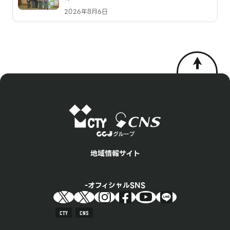
2026年8月6日
地域情報サイト
オフィシャルSNS
CTY
CNS