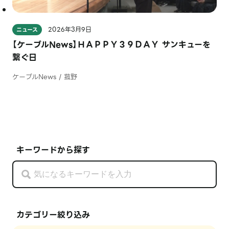
2026年3月9日
ニュース
【ケーブルNews】ＨＡＰＰＹ３９ＤＡＹ サンキューを
繋ぐ日
ケーブルNews / 菰野
キーワードから探す
カテゴリー絞り込み