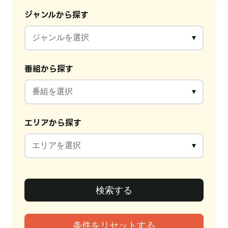
ジャンルから探す
番組から探す
エリアから探す