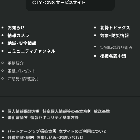
CTY・CNS サービスサイト
お知らせ
北勢トピックス
情報カメラ
気象・防災情報
地域・安全情報
災害時の取り組み
コミュニティチャンネル
後援名義申請
番組紹介
番組プレゼント
ご意見・情報提供
個人情報保護方針
特定個人情報等の基本方針
放送基準
番組審議会
情報セキュリティ基本方針
パートナーシップ構築宣言
本サイトのご利用について
各種約款・規約
お申し込み・お問い合わせ