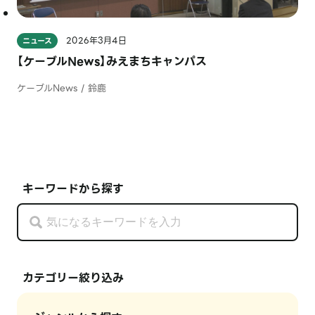
2026年3月4日
ニュース
【ケーブルNews】みえまちキャンパス
ケーブルNews / 鈴鹿
キーワードから探す
カテゴリー絞り込み