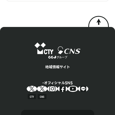
地域情報サイト
オフィシャルSNS
CTY
CNS