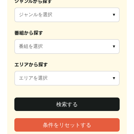
ジャンルから探す
番組から探す
エリアから探す