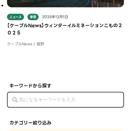
2025年12月1日
ニュース
季節
【ケーブルNews】ウィンターイルミネーションこもの２
０２５
ケーブルNews / 菰野
キーワードから探す
カテゴリー絞り込み