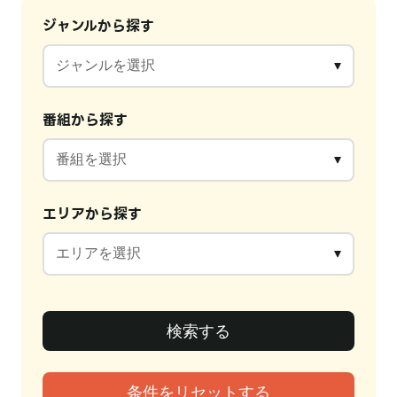
ジャンルから探す
番組から探す
エリアから探す