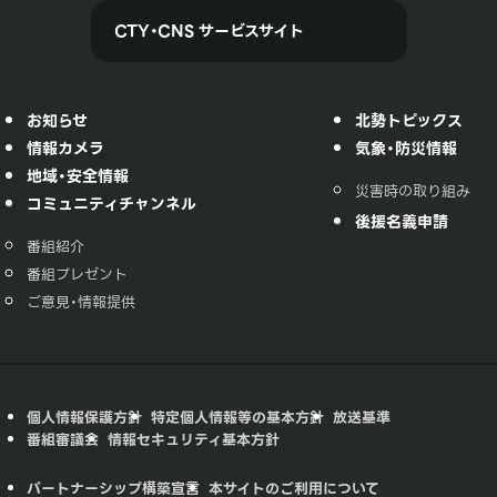
CTY・CNS サービスサイト
お知らせ
北勢トピックス
情報カメラ
気象・防災情報
地域・安全情報
災害時の取り組み
コミュニティチャンネル
後援名義申請
番組紹介
番組プレゼント
ご意見・情報提供
個人情報保護方針
特定個人情報等の基本方針
放送基準
番組審議会
情報セキュリティ基本方針
パートナーシップ構築宣言
本サイトのご利用について