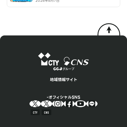
2026年8月7日
地域情報サイト
オフィシャルSNS
CTY
CNS