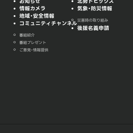
お知らせ
北勢トピックス
情報カメラ
気象・防災情報
地域・安全情報
災害時の取り組み
コミュニティチャンネル
後援名義申請
番組紹介
番組プレゼント
ご意見・情報提供