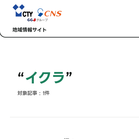
地域情報サイト
“
イクラ
”
対象記事 : 1件