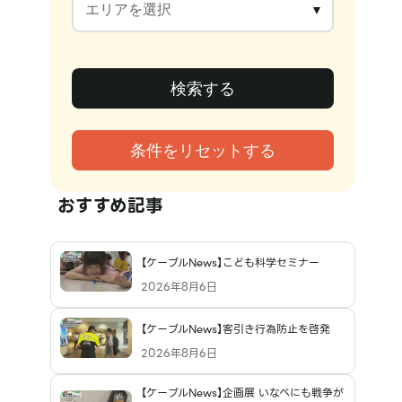
おすすめ記事
【ケーブルNews】こども科学セミナー
2026年8月6日
【ケーブルNews】客引き行為防止を啓発
2026年8月6日
【ケーブルNews】企画展 いなべにも戦争が