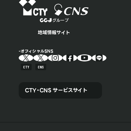
地域情報サイト
オフィシャルSNS
CTY
CNS
CTY・CNS サービスサイト