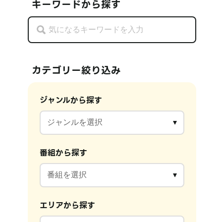
キーワードから探す
カテゴリー絞り込み
ジャンルから探す
番組から探す
エリアから探す