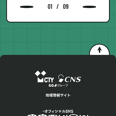
01
09
地域情報サイト
オフィシャルSNS