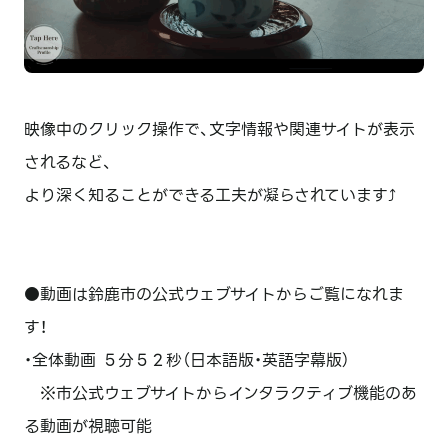
映像中のクリック操作で、文字情報や関連サイトが表示
されるなど、
より深く知ることができる工夫が凝らされています⤴️
●動画は鈴鹿市の公式ウェブサイトからご覧になれま
す！
・全体動画 ５分５２秒（日本語版・英語字幕版）
※市公式ウェブサイトからインタラクティブ機能のあ
る動画が視聴可能