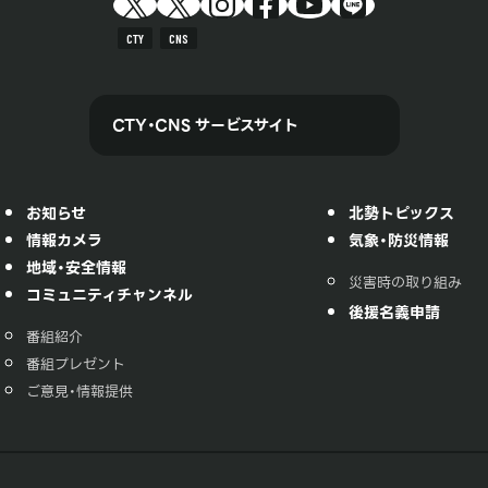
CTY
CNS
CTY・CNS サービスサイト
お知らせ
北勢トピックス
情報カメラ
気象・防災情報
地域・安全情報
災害時の取り組み
コミュニティチャンネル
後援名義申請
番組紹介
番組プレゼント
ご意見・情報提供