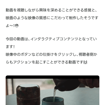
動画を視聴しながら興味を深めることができる感覚と、
映画のような映像の質感にこだわって制作したそうです
よ～！😳
今回の動画は、インタラクティブコンテンツとなってい
ます！
映像中のボタンなどの仕掛けをクリックし、視聴者側か
らもアクションを起こすことができる動画です🙌