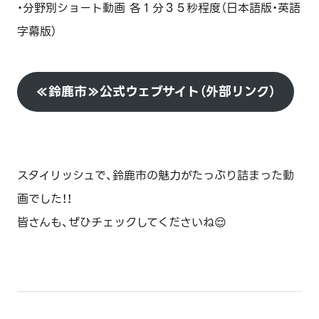
・分野別ショート動画 各１分３５秒程度（日本語版・英語
字幕版）
≪鈴鹿市≫公式ウェブサイト（外部リンク）
スタイリッシュで、鈴鹿市の魅力がたっぷり詰まった動
画でした！！
皆さんも、ぜひチェックしてくださいね😌