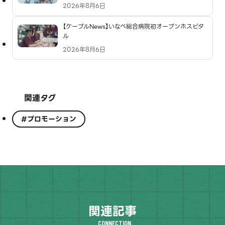
2026年8月6日
【ケーブルNews】いなべ総合病院初オープンホスピタ
ル
2026年8月6日
関連タグ
#プロモーション
関連記事
CONNECTION