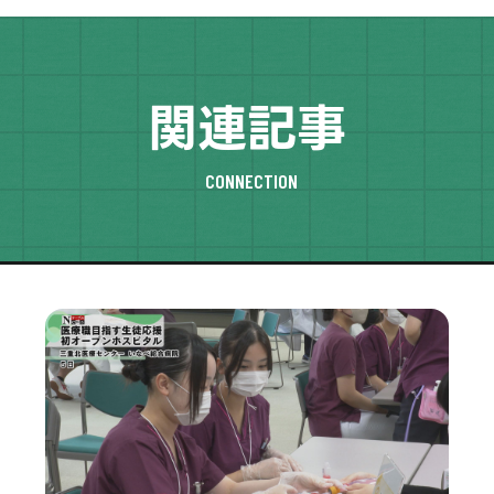
関連記事
CONNECTION