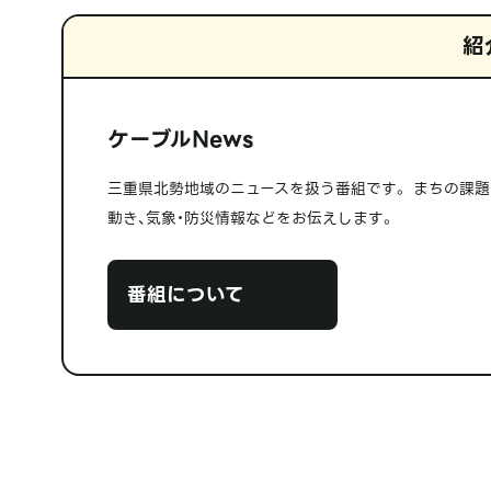
紹
ケーブルNews
三重県北勢地域のニュースを扱う番組です。 まちの課
動き、気象・防災情報などをお伝えします。
番組について