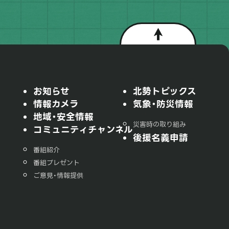
お知らせ
北勢トピックス
情報カメラ
気象・防災情報
地域・安全情報
災害時の取り組み
コミュニティチャンネル
後援名義申請
番組紹介
番組プレゼント
ご意見・情報提供