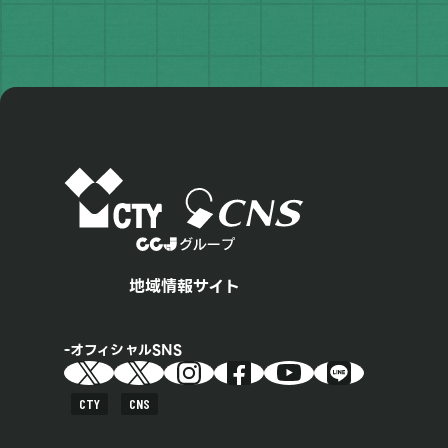
地域情報サイト
オフィシャルSNS
CTY
CNS