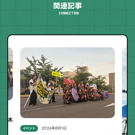
関連記事
CONNECTION
り・木
2026年8月1日
イベント