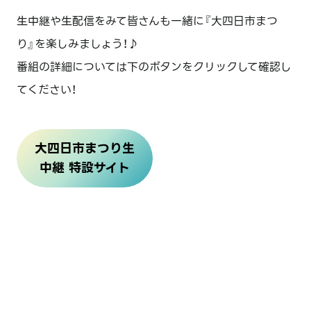
生中継や生配信をみて皆さんも一緒に『大四日市まつ
り』を楽しみましょう！♪
番組の詳細については下のボタンをクリックして確認し
てください！
大四日市まつり生
中継 特設サイト