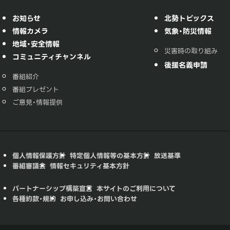
お知らせ
北勢トピックス
情報カメラ
気象・防災情報
地域・安全情報
災害時の取り組み
コミュニティチャンネル
後援名義申請
番組紹介
番組プレゼント
ご意見・情報提供
個人情報保護方針
特定個人情報等の基本方針
放送基準
番組審議会
情報セキュリティ基本方針
パートナーシップ構築宣言
本サイトのご利用について
各種約款・規約
お申し込み・お問い合わせ