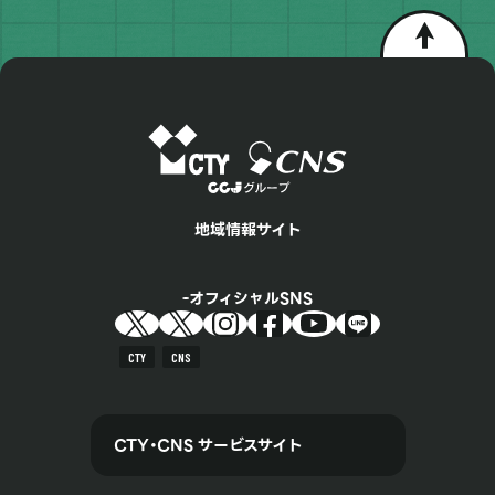
地域情報サイト
オフィシャルSNS
CTY
CNS
CTY・CNS サービスサイト