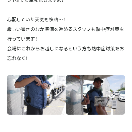
クト』でも生配信しますよ！
心配していた天気も快晴…！
厳しい暑さのなか準備を進めるスタッフも熱中症対策を
行っています！
会場にこれからお越しになるという方も熱中症対策をお
忘れなく！