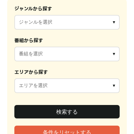
ジャンルから探す
番組から探す
エリアから探す