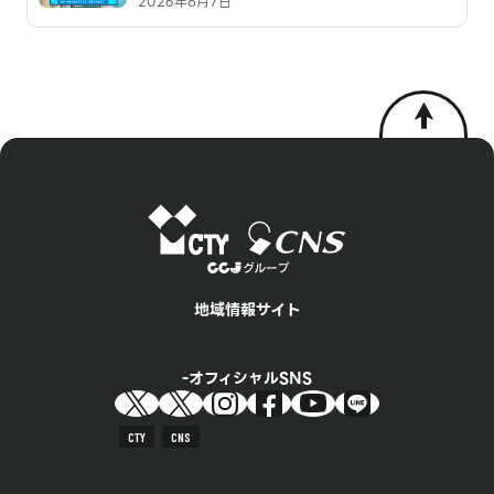
2026年8月7日
地域情報サイト
オフィシャルSNS
CTY
CNS