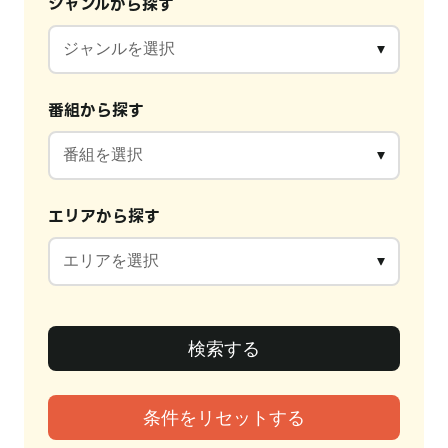
ジャンルから探す
番組から探す
エリアから探す