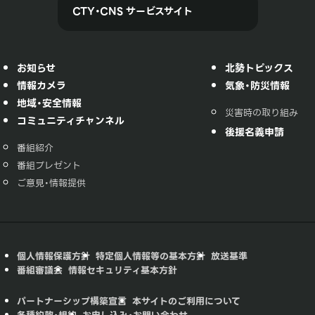
CTY・CNS サービスサイト
お知らせ
北勢トピックス
情報カメラ
気象・防災情報
地域・安全情報
災害時の取り組み
コミュニティチャンネル
後援名義申請
番組紹介
番組プレゼント
ご意見・情報提供
個人情報保護方針
特定個人情報等の基本方針
放送基準
番組審議会
情報セキュリティ基本方針
パートナーシップ構築宣言
本サイトのご利用について