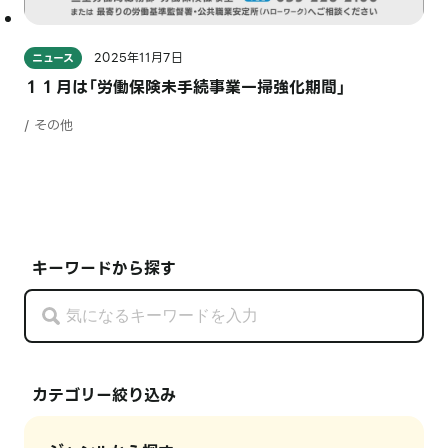
2025年11月7日
ニュース
１１月は「労働保険未手続事業一掃強化期間」
/ その他
キーワードから探す
カテゴリー絞り込み