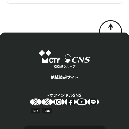
地域情報サイト
オフィシャルSNS
CTY
CNS