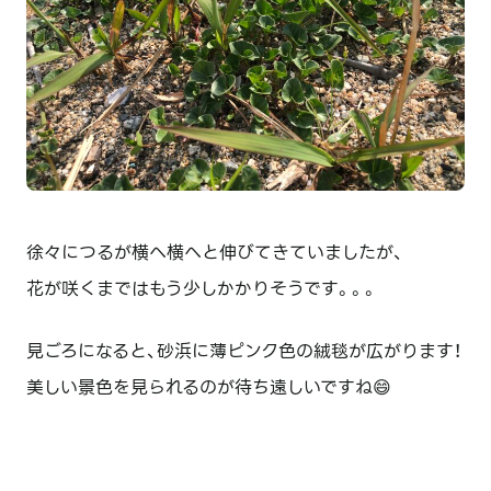
徐々につるが横へ横へと伸びてきていましたが、
花が咲くまではもう少しかかりそうです。。。
見ごろになると、砂浜に薄ピンク色の絨毯が広がります！
美しい景色を見られるのが待ち遠しいですね😄