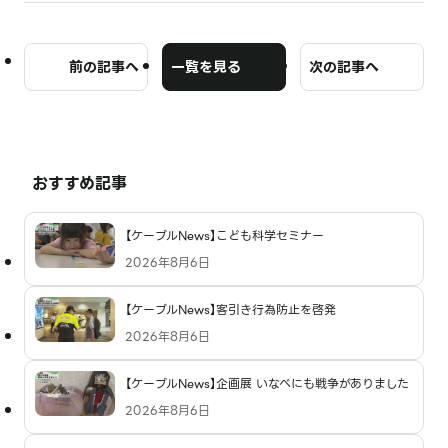
前の記事へ
一覧を見る
次の記事へ
おすすめ記事
【ケーブルNews】こども科学セミナー
2026年8月6日
【ケーブルNews】客引き行為防止を啓発
2026年8月6日
【ケーブルNews】企画展 いなべにも戦争がありました
2026年8月6日