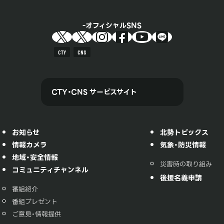
オフィシャルSNS
CTY
CNS
CTY・CNS サービスサイト
お知らせ
北勢トピックス
情報カメラ
気象・防災情報
地域・安全情報
災害時の取り組み
コミュニティチャンネル
後援名義申請
番組紹介
番組プレゼント
ご意見・情報提供