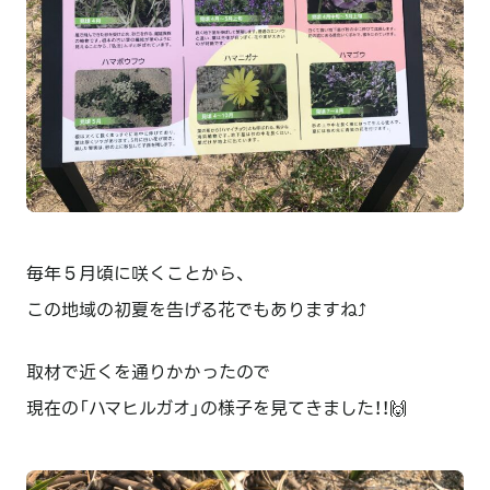
毎年５月頃に咲くことから、
この地域の初夏を告げる花でもありますね⤴️
取材で近くを通りかかったので
現在の「ハマヒルガオ」の様子を見てきました！！🙌