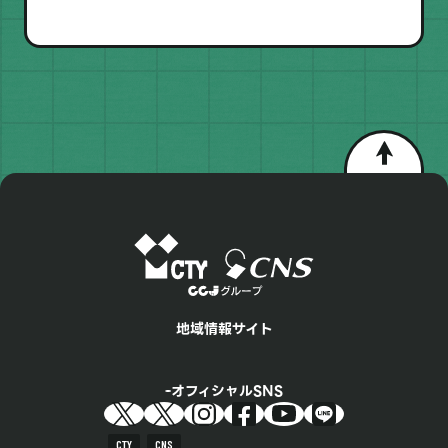
地域情報サイト
オフィシャルSNS
CTY
CNS