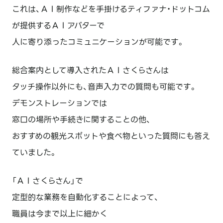
これは、ＡＩ制作などを手掛けるティファナ・ドットコム
が提供するＡＩアバターで
人に寄り添ったコミュニケーションが可能です。
総合案内として導入されたＡＩさくらさんは
タッチ操作以外にも、音声入力での質問も可能です。
デモンストレーションでは
窓口の場所や手続きに関することの他、
おすすめの観光スポットや食べ物といった質問にも答え
ていました。
「ＡＩさくらさん」で
定型的な業務を自動化することによって、
職員は今まで以上に細かく