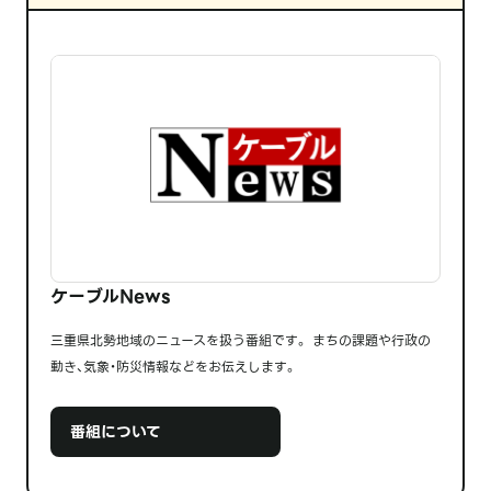
ケーブルNews
三重県北勢地域のニュースを扱う番組です。 まちの課題や行政の
動き、気象・防災情報などをお伝えします。
番組について