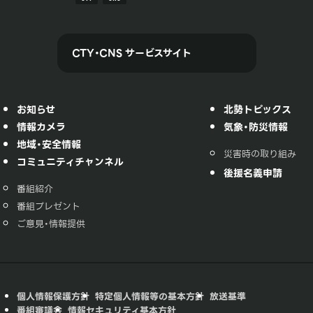
CTY・CNS サービスサイト
お知らせ
北勢トピックス
情報カメラ
気象・防災情報
地域・安全情報
災害時の取り組み
コミュニティチャンネル
後援名義申請
番組紹介
番組プレゼント
ご意見・情報提供
個人情報保護方針
特定個人情報等の基本方針
放送基準
番組審議会
情報セキュリティ基本方針