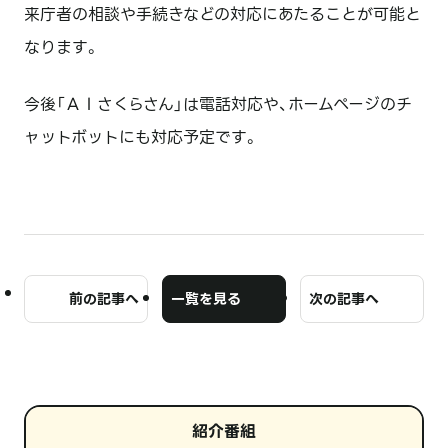
来庁者の相談や手続きなどの対応にあたることが可能と
なります。
今後「ＡＩさくらさん」は電話対応や、ホームページのチ
ャットボットにも対応予定です。
前の記事へ
一覧を見る
次の記事へ
紹介番組