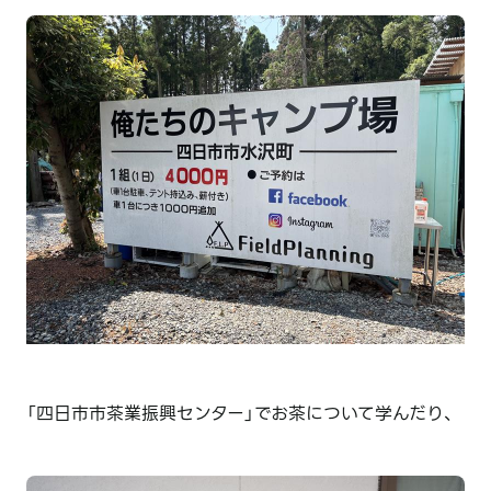
「四日市市茶業振興センター」でお茶について学んだり、