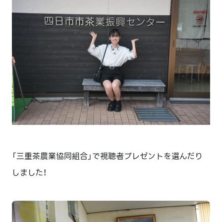
「三重茶農業協同組合」で視聴者プレゼントを選んだり
しました！