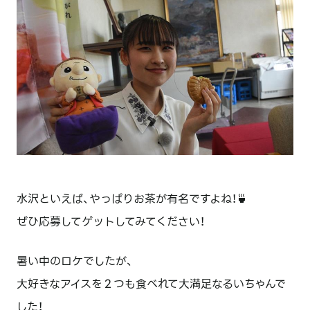
水沢といえば、やっぱりお茶が有名ですよね！🍵
ぜひ応募してゲットしてみてください！
暑い中のロケでしたが、
大好きなアイスを２つも食べれて大満足なるいちゃんで
した！