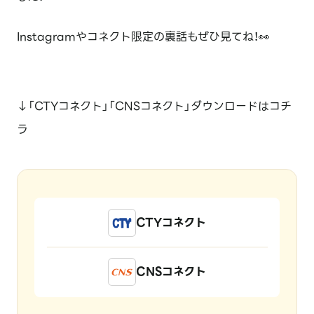
Instagramやコネクト限定の裏話もぜひ見てね！👀
↓「CTYコネクト」「CNSコネクト」ダウンロードはコチ
ラ
CTYコネクト
CNSコネクト