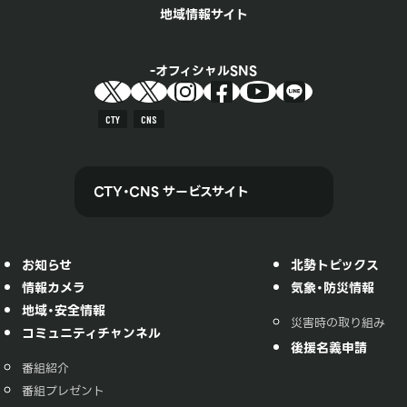
地域情報サイト
オフィシャルSNS
CTY
CNS
CTY・CNS サービスサイト
お知らせ
北勢トピックス
情報カメラ
気象・防災情報
地域・安全情報
災害時の取り組み
コミュニティチャンネル
後援名義申請
番組紹介
番組プレゼント