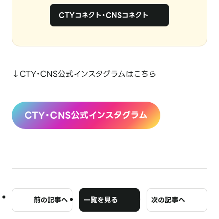
CTYコネクト・CNSコネクト
↓CTY・CNS公式インスタグラムはこちら
CTY・CNS公式インスタグラム
前の記事へ
一覧を見る
次の記事へ