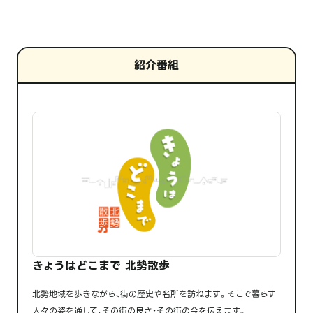
紹介番組
きょうはどこまで 北勢散歩
北勢地域を歩きながら、街の歴史や名所を訪ねます。そこで暮らす
人々の姿を通して、その街の良さ・その街の今を伝えます。