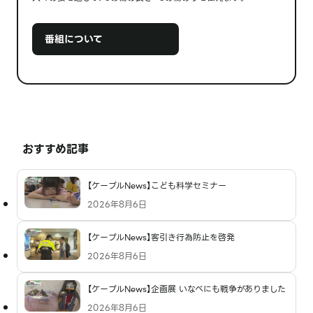
番組について
おすすめ記事
【ケーブルNews】こども科学セミナー
2026年8月6日
【ケーブルNews】客引き行為防止を啓発
2026年8月6日
【ケーブルNews】企画展 いなべにも戦争がありました
2026年8月6日