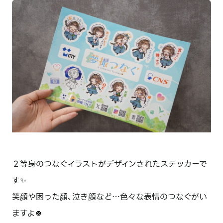
２等身のつなぐイラストがデザインされたステッカーで
す✨
笑顔や困った顔、泣き顔など…色々な表情のつなぐがい
ますよ🍀