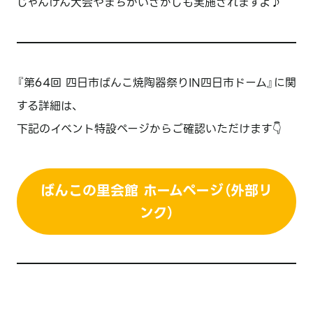
じゃんけん大会やまちがいさがしも実施されますよ♪
『第64回 四日市ばんこ焼陶器祭りIN四日市ドーム』に関
する詳細は、
下記のイベント特設ページからご確認いただけます👇
ばんこの里会館 ホームページ（外部リ
ンク）