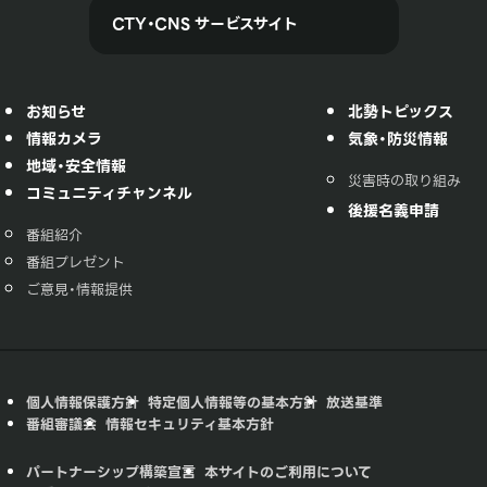
CTY・CNS サービスサイト
お知らせ
北勢トピックス
情報カメラ
気象・防災情報
地域・安全情報
災害時の取り組み
コミュニティチャンネル
後援名義申請
番組紹介
番組プレゼント
ご意見・情報提供
個人情報保護方針
特定個人情報等の基本方針
放送基準
番組審議会
情報セキュリティ基本方針
パートナーシップ構築宣言
本サイトのご利用について