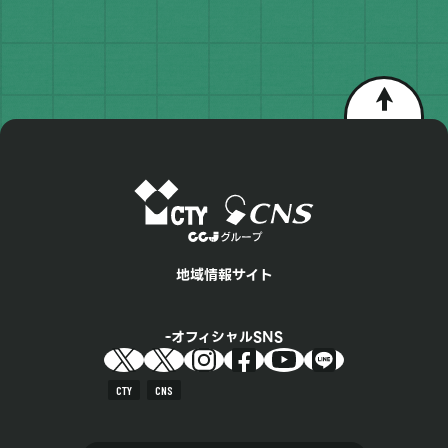
地域情報サイト
オフィシャルSNS
CTY
CNS