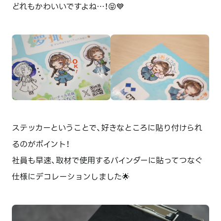
どれもかわいいですよね…！😝💙
ステッカーということで、好きなところに貼り付けられ
るのがポイント！
社員も早速、取材で使用するバインダーに貼ってつなぐ
仕様にデコレーションしました🌟