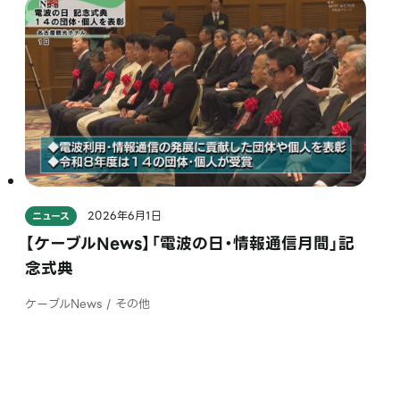
2026年6月1日
ニュース
【ケーブルNews】「電波の日・情報通信月間」記
念式典
ケーブルNews / その他