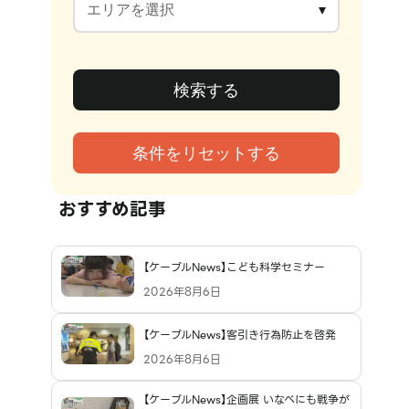
おすすめ記事
【ケーブルNews】こども科学セミナー
2026年8月6日
【ケーブルNews】客引き行為防止を啓発
2026年8月6日
【ケーブルNews】企画展 いなべにも戦争が