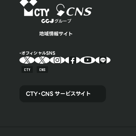
地域情報サイト
オフィシャルSNS
CTY
CNS
CTY・CNS サービスサイト