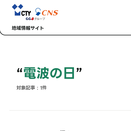
地域情報サイト
“
電波の日
”
対象記事 : 1件