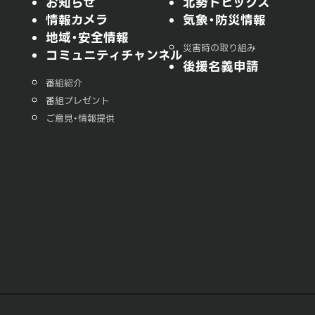
お知らせ
北勢トピックス
情報カメラ
気象・防災情報
地域・安全情報
災害時の取り組み
コミュニティチャンネル
後援名義申請
番組紹介
番組プレゼント
ご意見・情報提供