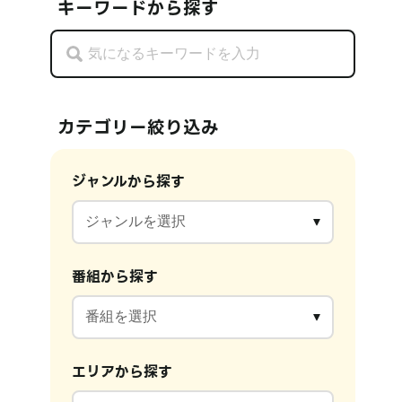
キーワードから探す
カテゴリー絞り込み
ジャンルから探す
番組から探す
エリアから探す