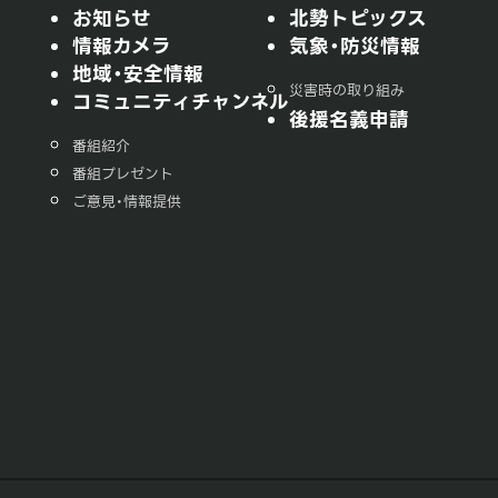
お知らせ
北勢トピックス
情報カメラ
気象・防災情報
地域・安全情報
災害時の取り組み
コミュニティチャンネル
後援名義申請
番組紹介
番組プレゼント
ご意見・情報提供