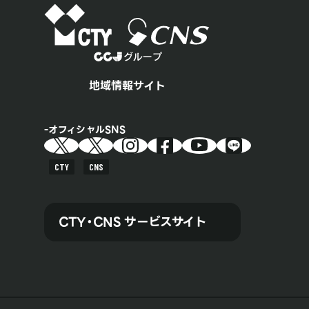
地域情報サイト
オフィシャルSNS
CTY
CNS
CTY・CNS サービスサイト