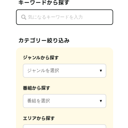
キーワードから探す
カテゴリー絞り込み
ジャンルから探す
番組から探す
エリアから探す