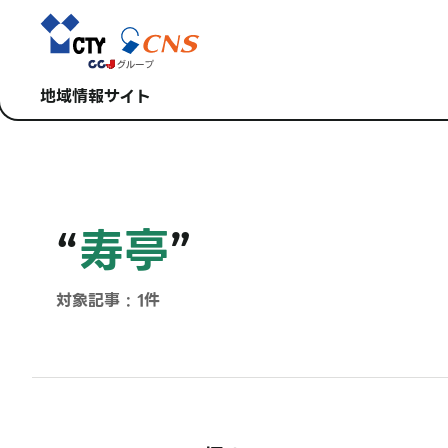
地域情報サイト
“
寿亭
”
対象記事 : 1件