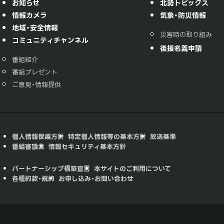
お知らせ
北勢トピックス
情報カメラ
気象・防災情報
地域・安全情報
災害時の取り組み
コミュニティチャンネル
後援名義申請
番組紹介
番組プレゼント
ご意見・情報提供
個人情報保護方針
特定個人情報等の基本方針
放送基準
番組審議会
情報セキュリティ基本方針
パートナーシップ構築宣言
本サイトのご利用について
各種約款・規約
お申し込み・お問い合わせ