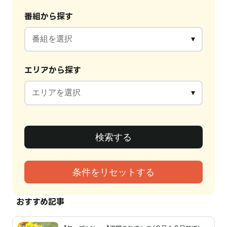
番組から探す
エリアから探す
おすすめ記事