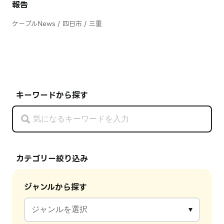
報告
ケーブルNews / 四日市 / 三重
キーワードから探す
カテゴリー絞り込み
ジャンルから探す