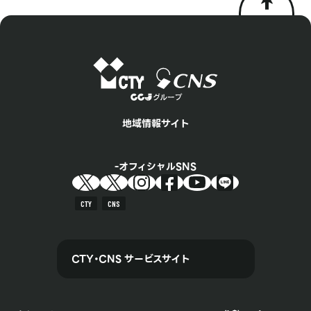
地域情報サイト
オフィシャルSNS
CTY
CNS
CTY・CNS サービスサイト