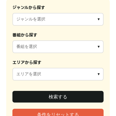
ジャンルから探す
番組から探す
エリアから探す