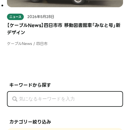
2026年5月28日
ニュース
【ケーブルNews】四日市市 移動図書館車「みなと号」新
デザイン
ケーブルNews / 四日市
キーワードから探す
カテゴリー絞り込み