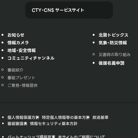
CTY・CNS サービスサイト
お知らせ
北勢トピックス
情報カメラ
気象・防災情報
地域・安全情報
災害時の取り組み
コミュニティチャンネル
後援名義申請
番組紹介
番組プレゼント
ご意見・情報提供
個人情報保護方針
特定個人情報等の基本方針
放送基準
番組審議会
情報セキュリティ基本方針
パートナーシップ構築宣言
本サイトのご利用について