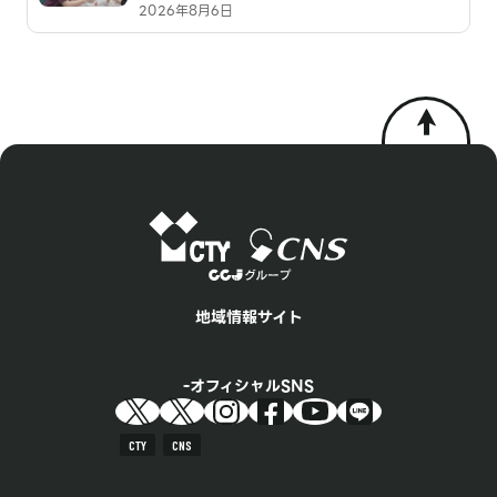
2026年8月6日
地域情報サイト
オフィシャルSNS
CTY
CNS