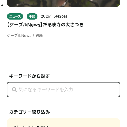
2026年5月26日
ニュース
季節
【ケーブルNews】だるま寺の大さつき
ケーブルNews / 鈴鹿
キーワードから探す
カテゴリー絞り込み