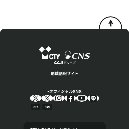
地域情報サイト
オフィシャルSNS
CTY
CNS