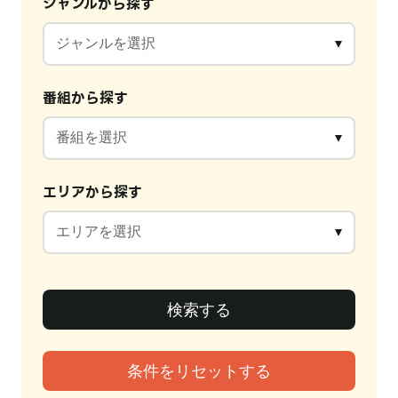
ジャンルから探す
番組から探す
エリアから探す