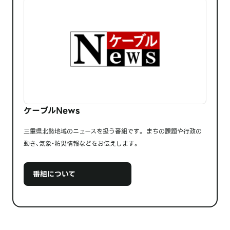
ケーブルNews
三重県北勢地域のニュースを扱う番組です。 まちの課題や行政の
動き、気象・防災情報などをお伝えします。
番組について