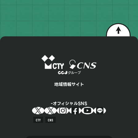
地域情報サイト
オフィシャルSNS
CTY
CNS