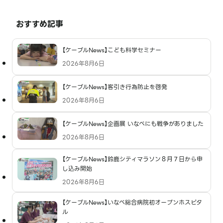
おすすめ記事
【ケーブルNews】こども科学セミナー
2026年8月6日
【ケーブルNews】客引き行為防止を啓発
2026年8月6日
【ケーブルNews】企画展 いなべにも戦争がありました
2026年8月6日
【ケーブルNews】鈴鹿シティマラソン８月７日から申
し込み開始
2026年8月6日
【ケーブルNews】いなべ総合病院初オープンホスピタ
ル