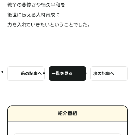
戦争の悲惨さや恒久平和を
後世に伝える人材育成に
力を入れていきたいということでした。
前の記事へ
一覧を見る
次の記事へ
紹介番組