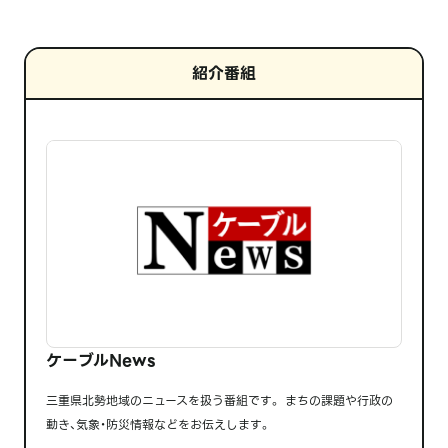
紹介番組
ケーブルNews
三重県北勢地域のニュースを扱う番組です。 まちの課題や行政の
動き、気象・防災情報などをお伝えします。