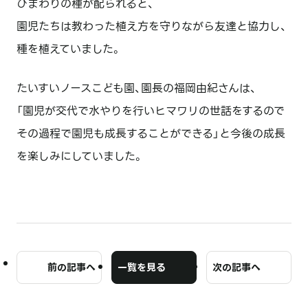
ひまわりの種が配られると、
園児たちは教わった植え方を守りながら友達と協力し、
種を植えていました。
たいすいノースこども園、園長の福岡由紀さんは、
「園児が交代で水やりを行いヒマワリの世話をするので
その過程で園児も成長することができる」と今後の成長
を楽しみにしていました。
前の記事へ
一覧を見る
次の記事へ