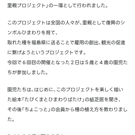
里親プロジェクト」の一環として行われました。
このプロジェクトは全国の人々が、里親として復興のシ
ンボルひまわりを育て、
取れた種を福島県に送ることで雇用の創出、観光の促進
に繋げようというプロジェクトです。
今回で６回目の開催となった２日は５歳と４歳の園児た
ちが参加しました。
園児たちは、はじめに、このプロジェクトを楽しく描い
た絵本「たびくまとひまわりばたけ」の紙芝居を聞き、
その後「ちょこっと」の会員から種の植え方を教わりまし
た。