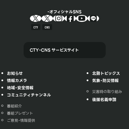
オフィシャルSNS
CTY
CNS
CTY・CNS サービスサイト
お知らせ
北勢トピックス
情報カメラ
気象・防災情報
地域・安全情報
災害時の取り組み
コミュニティチャンネル
後援名義申請
番組紹介
番組プレゼント
ご意見・情報提供