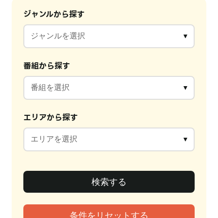
ジャンルから探す
番組から探す
エリアから探す