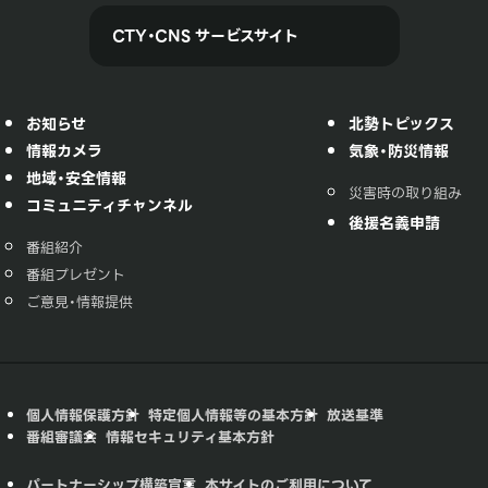
CTY・CNS サービスサイト
お知らせ
北勢トピックス
情報カメラ
気象・防災情報
地域・安全情報
災害時の取り組み
コミュニティチャンネル
後援名義申請
番組紹介
番組プレゼント
ご意見・情報提供
個人情報保護方針
特定個人情報等の基本方針
放送基準
番組審議会
情報セキュリティ基本方針
パートナーシップ構築宣言
本サイトのご利用について