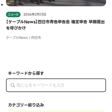
2026年2月13日
ニュース
【ケーブルNews】四日市青色申告会 確定申告 早期提出
を呼びかけ
ケーブルNews / 四日市
キーワードから探す
カテゴリー絞り込み