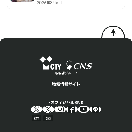
2026年8月6日
地域情報サイト
オフィシャルSNS
CTY
CNS