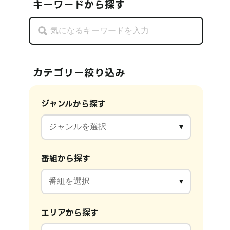
キーワードから探す
カテゴリー絞り込み
ジャンルから探す
番組から探す
エリアから探す