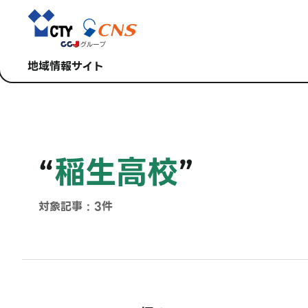
地域情報サイト
“
稲生高校
”
対象記事 : 3件