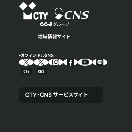
地域情報サイト
オフィシャルSNS
CTY
CNS
CTY・CNS サービスサイト