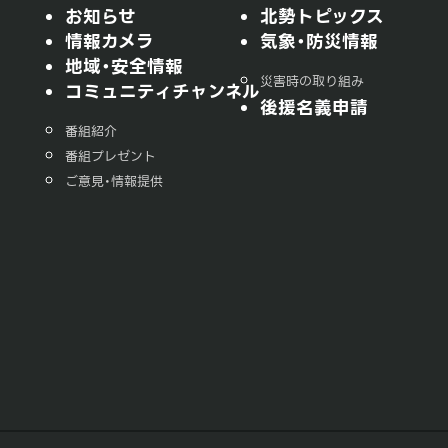
お知らせ
北勢トピックス
情報カメラ
気象・防災情報
地域・安全情報
災害時の取り組み
コミュニティチャンネル
後援名義申請
番組紹介
番組プレゼント
ご意見・情報提供