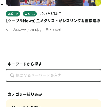
2026年3月31日
スポーツ
ニュース
【ケーブルNews】金メダリストがレスリングを直接指導
ケーブルNews / 四日市 / 三重 / その他
キーワードから探す
カテゴリー絞り込み