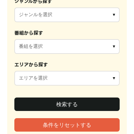
ジャンルから探す
番組から探す
エリアから探す