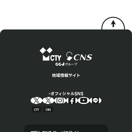
地域情報サイト
オフィシャルSNS
CTY
CNS