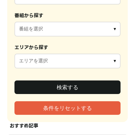
番組から探す
エリアから探す
おすすめ記事