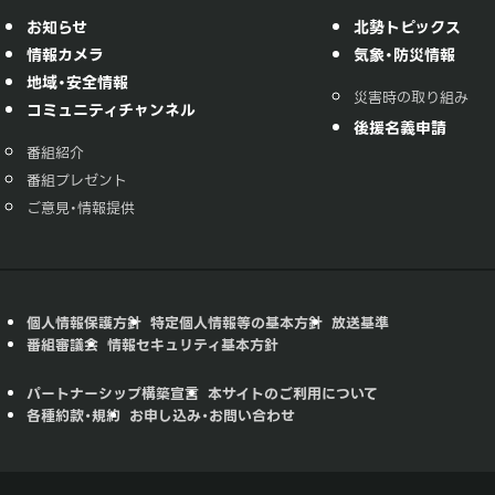
お知らせ
北勢トピックス
情報カメラ
気象・防災情報
地域・安全情報
災害時の取り組み
コミュニティチャンネル
後援名義申請
番組紹介
番組プレゼント
ご意見・情報提供
個人情報保護方針
特定個人情報等の基本方針
放送基準
番組審議会
情報セキュリティ基本方針
パートナーシップ構築宣言
本サイトのご利用について
各種約款・規約
お申し込み・お問い合わせ