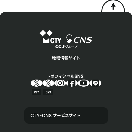
地域情報サイト
オフィシャルSNS
CTY
CNS
CTY・CNS サービスサイト