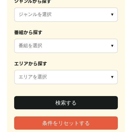
ジャンルから探す
番組から探す
エリアから探す