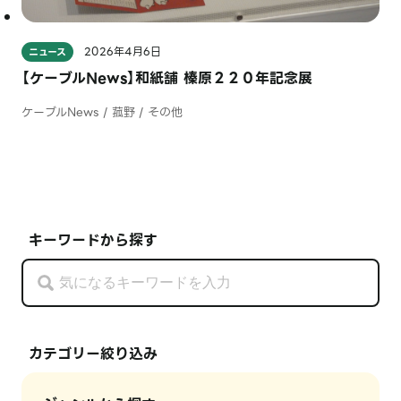
2026年4月6日
ニュース
【ケーブルNews】和紙舗 榛原２２０年記念展
ケーブルNews / 菰野 / その他
キーワードから探す
カテゴリー絞り込み