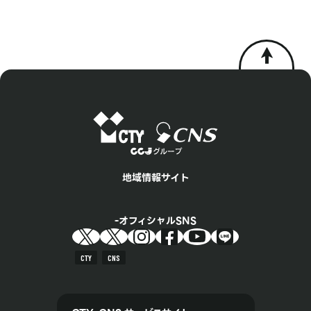
地域情報サイト
オフィシャルSNS
CTY
CNS