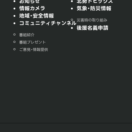
お知らせ
北勢トピックス
情報カメラ
気象・防災情報
地域・安全情報
災害時の取り組み
コミュニティチャンネル
後援名義申請
番組紹介
番組プレゼント
ご意見・情報提供