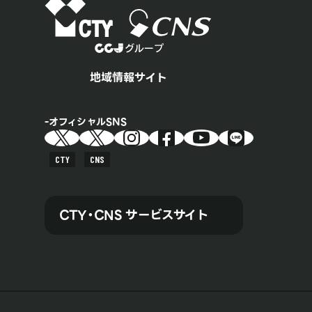
地域情報サイト
オフィシャルSNS
CTY
CNS
CTY・CNS サービスサイト