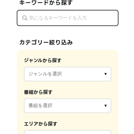
キーワードから探す
カテゴリー絞り込み
ジャンルから探す
番組から探す
エリアから探す