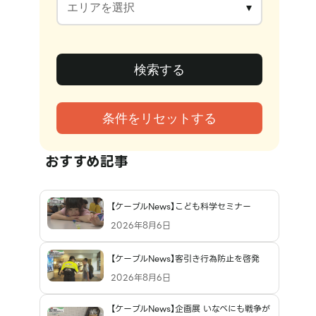
おすすめ記事
【ケーブルNews】こども科学セミナー
2026年8月6日
【ケーブルNews】客引き行為防止を啓発
2026年8月6日
【ケーブルNews】企画展 いなべにも戦争が