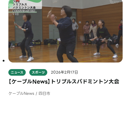
2026年2月17日
ニュース
スポーツ
【ケーブルNews】トリプルスバドミントン大会
ケーブルNews / 四日市