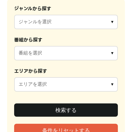
ジャンルから探す
番組から探す
エリアから探す