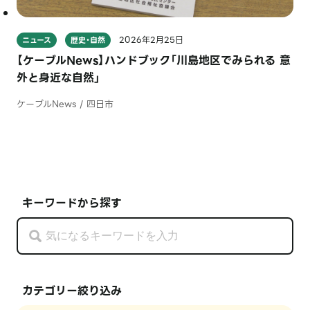
2026年2月25日
ニュース
歴史・自然
【ケーブルNews】ハンドブック「川島地区でみられる 意
外と身近な自然」
ケーブルNews / 四日市
キーワードから探す
カテゴリー絞り込み