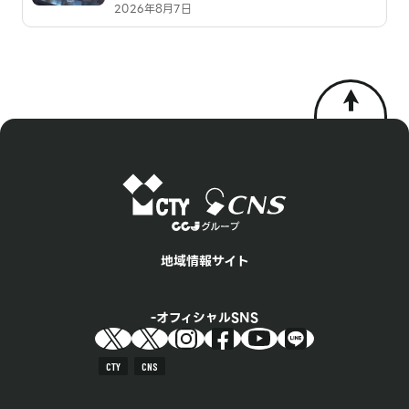
2026年8月7日
地域情報サイト
オフィシャルSNS
CTY
CNS