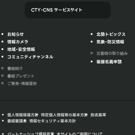
CTY・CNS サービスサイト
お知らせ
北勢トピックス
情報カメラ
気象・防災情報
地域・安全情報
災害時の取り組み
コミュニティチャンネル
後援名義申請
番組紹介
番組プレゼント
ご意見・情報提供
個人情報保護方針
特定個人情報等の基本方針
放送基準
番組審議会
情報セキュリティ基本方針
パートナーシップ構築宣言
本サイトのご利用について