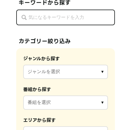
キーワードから探す
カテゴリー絞り込み
ジャンルから探す
番組から探す
エリアから探す