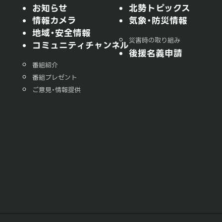
お知らせ
北勢トピックス
情報カメラ
気象・防災情報
地域・安全情報
災害時の取り組み
コミュニティチャンネル
後援名義申請
番組紹介
番組プレゼント
ご意見・情報提供