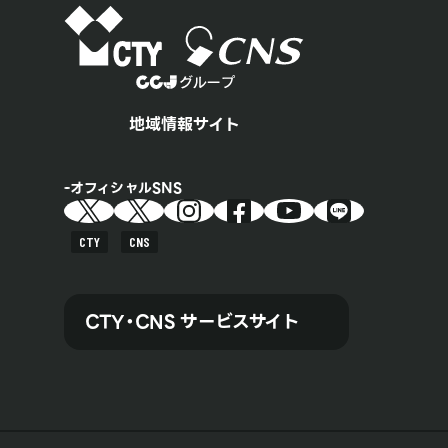
地域情報サイト
オフィシャルSNS
CTY
CNS
CTY・CNS サービスサイト