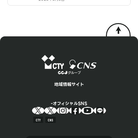
地域情報サイト
オフィシャルSNS
CTY
CNS