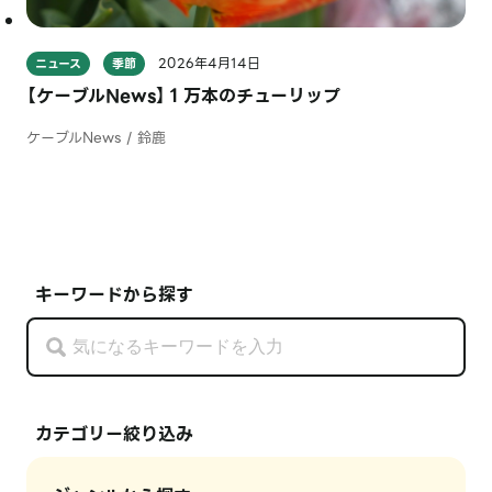
2026年4月14日
ニュース
季節
【ケーブルNews】１万本のチューリップ
ケーブルNews / 鈴鹿
キーワードから探す
カテゴリー絞り込み