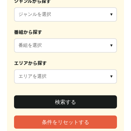
ジャンルから探す
番組から探す
エリアから探す