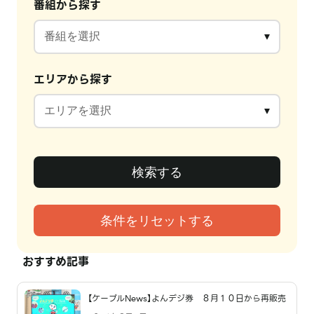
番組から探す
エリアから探す
おすすめ記事
【ケーブルNews】よんデジ券 ８月１０日から再販売