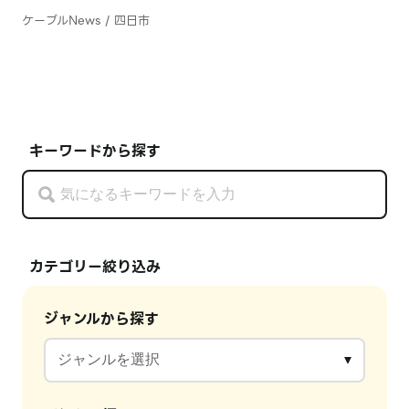
ケーブルNews / 四日市
キーワードから探す
カテゴリー絞り込み
ジャンルから探す