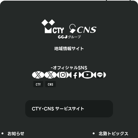
地域情報サイト
オフィシャルSNS
CTY
CNS
CTY・CNS サービスサイト
お知らせ
北勢トピックス