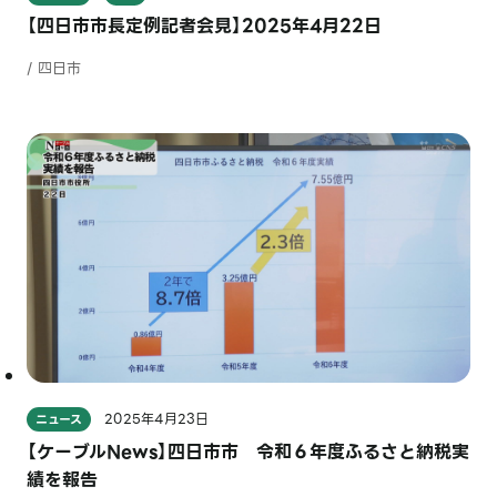
【四日市市長定例記者会見】2025年4月22日
/ 四日市
2025年4月23日
ニュース
【ケーブルNews】四日市市 令和６年度ふるさと納税実
績を報告