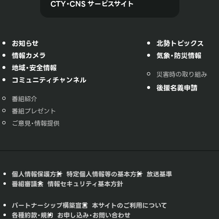
CTY・CNS サービスサイト
お知らせ
北勢トピックス
情報カメラ
気象・防災情報
地域・安全情報
災害時の取り組み
コミュニティチャンネル
後援名義申請
番組紹介
番組プレゼント
ご意見・情報提供
個人情報保護方針
特定個人情報等の基本方針
放送基準
番組審議会
情報セキュリティ基本方針
パートナーシップ構築宣言
本サイトのご利用について
各種約款・規約
お申し込み・お問い合わせ