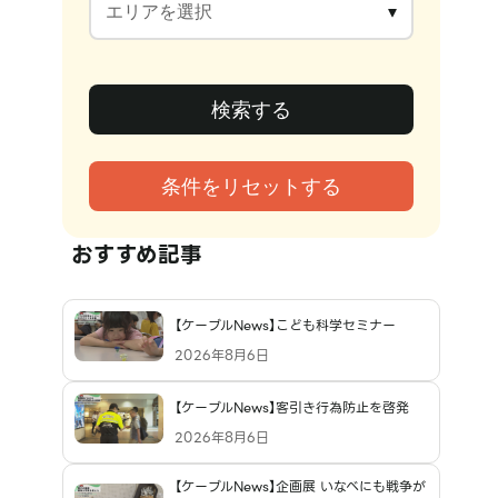
おすすめ記事
【ケーブルNews】こども科学セミナー
2026年8月6日
【ケーブルNews】客引き行為防止を啓発
2026年8月6日
【ケーブルNews】企画展 いなべにも戦争が