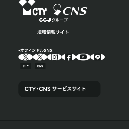
地域情報サイト
オフィシャルSNS
CTY
CNS
CTY・CNS サービスサイト