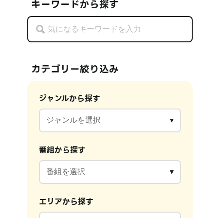
キーワードから探す
カテゴリー絞り込み
ジャンルから探す
番組から探す
エリアから探す