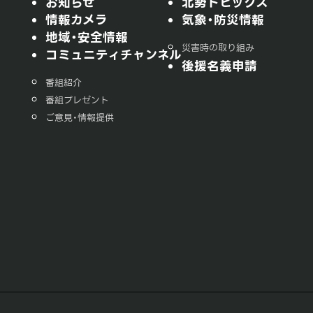
お知らせ
北勢トピックス
情報カメラ
気象・防災情報
地域・安全情報
災害時の取り組み
コミュニティチャンネル
後援名義申請
番組紹介
番組プレゼント
ご意見・情報提供