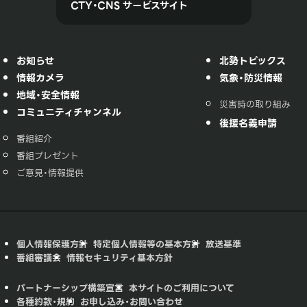
CTY・CNS サービスサイト
お知らせ
北勢トピックス
情報カメラ
気象・防災情報
地域・安全情報
災害時の取り組み
コミュニティチャンネル
後援名義申請
番組紹介
番組プレゼント
ご意見・情報提供
個人情報保護方針
特定個人情報等の基本方針
放送基準
番組審議会
情報セキュリティ基本方針
パートナーシップ構築宣言
本サイトのご利用について
各種約款・規約
お申し込み・お問い合わせ