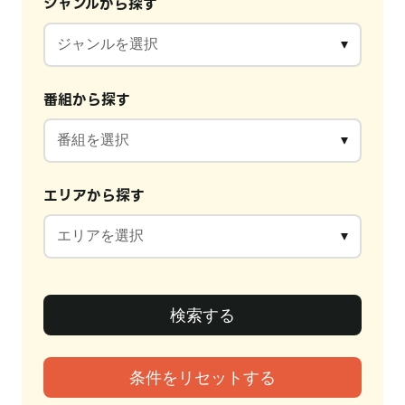
ジャンルから探す
番組から探す
エリアから探す