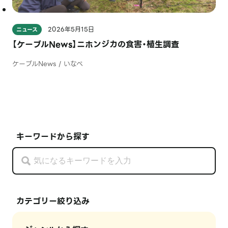
2026年5月15日
ニュース
【ケーブルNews】ニホンジカの食害・植生調査
ケーブルNews / いなべ
キーワードから探す
カテゴリー絞り込み