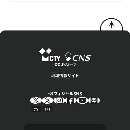
地域情報サイト
オフィシャルSNS
CTY
CNS