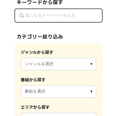
キーワードから探す
カテゴリー絞り込み
ジャンルから探す
番組から探す
エリアから探す