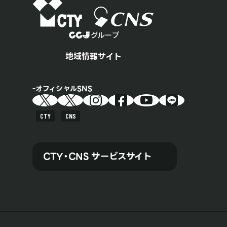
地域情報サイト
オフィシャルSNS
CTY
CNS
CTY・CNS サービスサイト