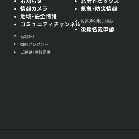
お知らせ
北勢トピックス
情報カメラ
気象・防災情報
地域・安全情報
災害時の取り組み
コミュニティチャンネル
後援名義申請
番組紹介
番組プレゼント
ご意見・情報提供