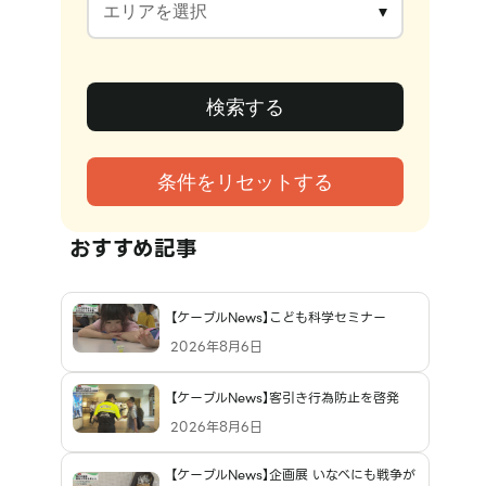
おすすめ記事
【ケーブルNews】こども科学セミナー
2026年8月6日
【ケーブルNews】客引き行為防止を啓発
2026年8月6日
【ケーブルNews】企画展 いなべにも戦争が