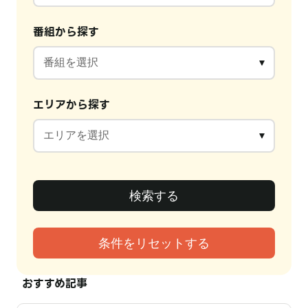
番組から探す
エリアから探す
おすすめ記事