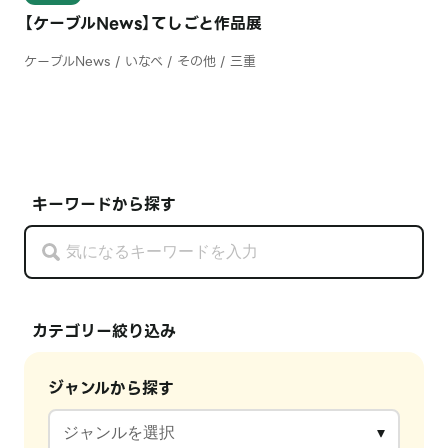
【ケーブルNews】てしごと作品展
ケーブルNews / いなべ / その他 / 三重
キーワードから探す
カテゴリー絞り込み
ジャンルから探す