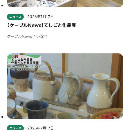
2026年7月17日
ニュース
【ケーブルNews】てしごと作品展
ケーブルNews / いなべ
2025年7月17日
ニュース