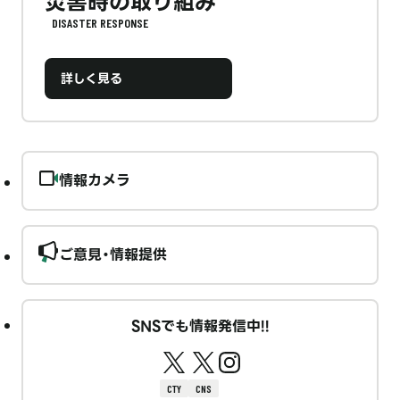
災害時の取り組み
DISASTER RESPONSE
詳しく見る
情報カメラ
ご意見・情報提供
SNSでも情報発信中!!
CTY
CNS