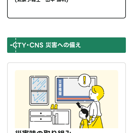
CTY・CNS 災害への備え