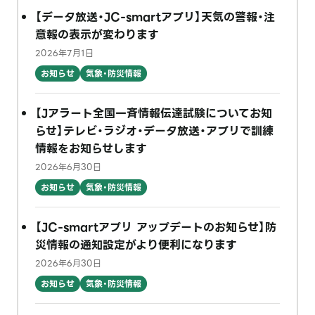
【データ放送・JC-smartアプリ】天気の警報・注
意報の表示が変わります
2026年7月1日
お知らせ
気象・防災情報
【Jアラート全国一斉情報伝達試験についてお知
らせ】テレビ・ラジオ・データ放送・アプリで訓練
情報をお知らせします
2026年6月30日
お知らせ
気象・防災情報
【JC-smartアプリ アップデートのお知らせ】防
災情報の通知設定がより便利になります
2026年6月30日
お知らせ
気象・防災情報