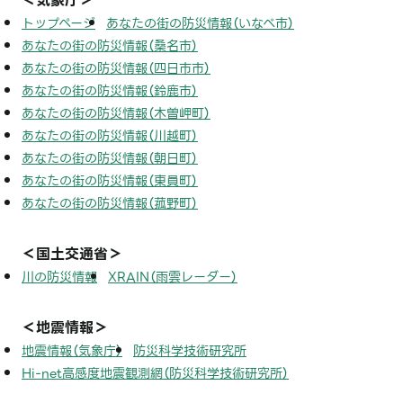
＜気象庁＞
トップページ
あなたの街の防災情報（いなべ市）
あなたの街の防災情報（桑名市）
あなたの街の防災情報（四日市市）
あなたの街の防災情報（鈴鹿市）
あなたの街の防災情報（木曽岬町）
あなたの街の防災情報（川越町）
あなたの街の防災情報（朝日町）
あなたの街の防災情報（東員町）
あなたの街の防災情報（菰野町）
＜国土交通省＞
川の防災情報
XRAIN（雨雲レーダー）
＜地震情報＞
地震情報（気象庁）
防災科学技術研究所
Hi-net高感度地震観測網（防災科学技術研究所）