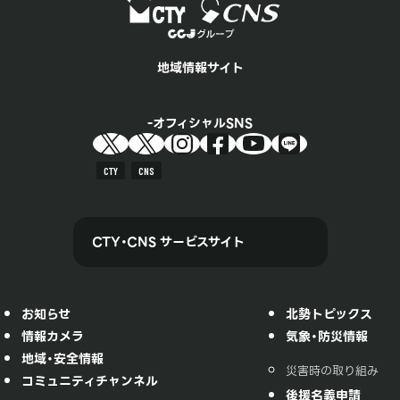
地域情報サイト
オフィシャルSNS
CTY
CNS
CTY・CNS サービスサイト
お知らせ
北勢トピックス
情報カメラ
気象・防災情報
地域・安全情報
災害時の取り組み
コミュニティチャンネル
後援名義申請