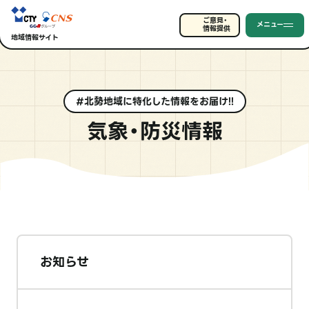
ご意見・
メニュー
情報提供
地域情報サイト
#北勢地域に特化した情報をお届け!!
気象・防災情報
お知らせ